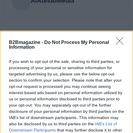
AiAdhubMedia
B2Bmagazine -
Do Not Process My Personal
Information
If you wish to opt-out of the sale, sharing to third parties, or
processing of your personal or sensitive information for
targeted advertising by us, please use the below opt-out
section to confirm your selection. Please note that after your
opt-out request is processed you may continue seeing
interest-based ads based on personal information utilized by
us or personal information disclosed to third parties prior to
your opt-out. You may separately opt-out of the further
disclosure of your personal information by third parties on the
IAB’s list of downstream participants. This information may
also be disclosed by us to third parties on the
IAB’s List of
Downstream Participants
that may further disclose it to other