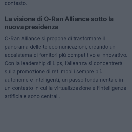
contesto.
La visione di O-Ran Alliance sotto la
nuova presidenza
O-Ran Alliance si propone di trasformare il
panorama delle telecomunicazioni, creando un
ecosistema di fornitori più competitivo e innovativo.
Con la leadership di Lips, l’alleanza si concentrerà
sulla promozione di reti mobili sempre più
autonome e intelligenti, un passo fondamentale in
un contesto in cui la virtualizzazione e l’intelligenza
artificiale sono centrali.