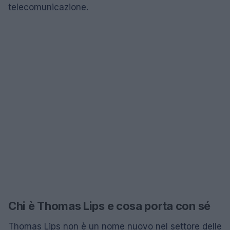
telecomunicazione.
Chi è Thomas Lips e cosa porta con sé
Thomas Lips non è un nome nuovo nel settore delle