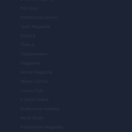
Pet Story
Professione Lavoro
Sport Magazine
Style24
Think.it
Tuobenessere
Viaggiamo
Nonne Magazine
Milano Cortina
Luxury Club
Il Calcio Online
Professione mamma
World Music
Investimenti Magazine