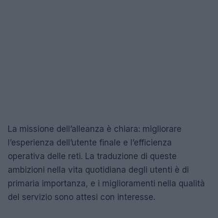
La missione dell’alleanza è chiara: migliorare
l’esperienza dell’utente finale e l’efficienza
operativa delle reti. La traduzione di queste
ambizioni nella vita quotidiana degli utenti è di
primaria importanza, e i miglioramenti nella qualità
del servizio sono attesi con interesse.