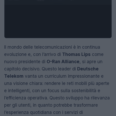
Il mondo delle telecomunicazioni è in continua
evoluzione e, con l’arrivo di
Thomas Lips
come
nuovo presidente di
O-Ran Alliance
, si apre un
capitolo decisivo. Questo leader di
Deutsche
Telekom
vanta un curriculum impressionante e
una visione chiara: rendere le reti mobili più aperte
e intelligenti, con un focus sulla sostenibilità e
l’efficienza operativa. Questo sviluppo ha rilevanza
per gli utenti, in quanto potrebbe trasformare
l’esperienza quotidiana con i servizi di