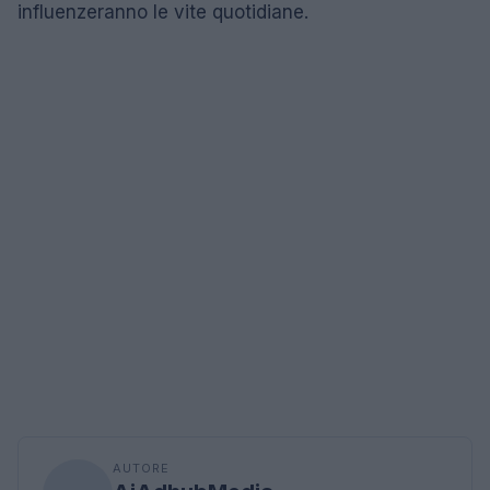
influenzeranno le vite quotidiane.
AUTORE