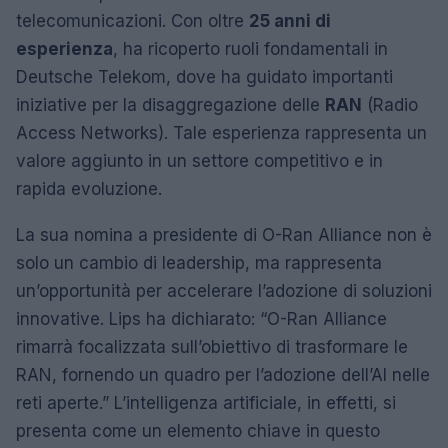
telecomunicazioni. Con oltre
25 anni di
esperienza
, ha ricoperto ruoli fondamentali in
Deutsche Telekom, dove ha guidato importanti
iniziative per la disaggregazione delle
RAN
(Radio
Access Networks). Tale esperienza rappresenta un
valore aggiunto in un settore competitivo e in
rapida evoluzione.
La sua nomina a presidente di O-Ran Alliance non è
solo un cambio di leadership, ma rappresenta
un’opportunità per accelerare l’adozione di soluzioni
innovative. Lips ha dichiarato: “O-Ran Alliance
rimarrà focalizzata sull’obiettivo di trasformare le
RAN, fornendo un quadro per l’adozione dell’AI nelle
reti aperte.” L’intelligenza artificiale, in effetti, si
presenta come un elemento chiave in questo