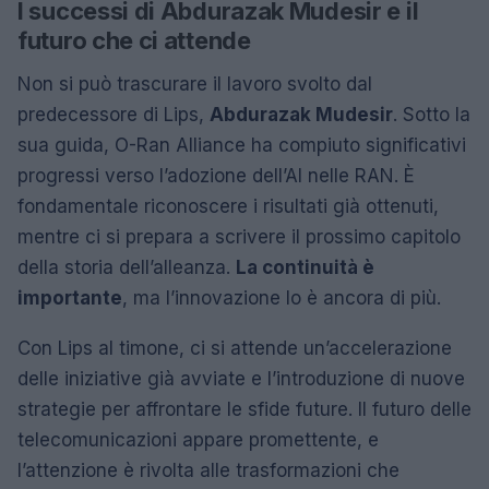
I successi di Abdurazak Mudesir e il
futuro che ci attende
Non si può trascurare il lavoro svolto dal
predecessore di Lips,
Abdurazak Mudesir
. Sotto la
sua guida, O-Ran Alliance ha compiuto significativi
progressi verso l’adozione dell’AI nelle RAN. È
fondamentale riconoscere i risultati già ottenuti,
mentre ci si prepara a scrivere il prossimo capitolo
della storia dell’alleanza.
La continuità è
importante
, ma l’innovazione lo è ancora di più.
Con Lips al timone, ci si attende un’accelerazione
delle iniziative già avviate e l’introduzione di nuove
strategie per affrontare le sfide future. Il futuro delle
telecomunicazioni appare promettente, e
l’attenzione è rivolta alle trasformazioni che