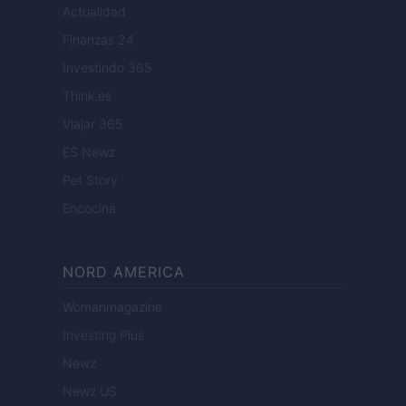
Actualidad
Finanzas 24
Investindo 365
Think.es
Viajar 365
ES Newz
Pet Story
Encocina
NORD AMERICA
Womanmagazine
Investing Plus
Newz
Newz US