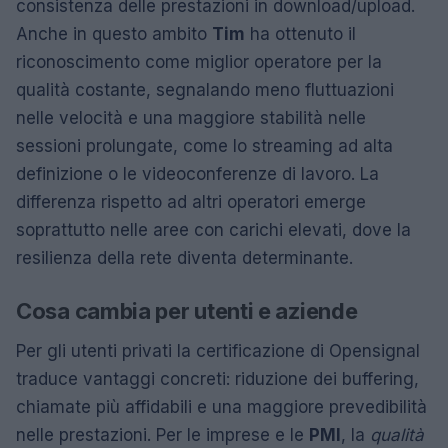
consistenza delle prestazioni in download/upload.
Anche in questo ambito
Tim
ha ottenuto il
riconoscimento come miglior operatore per la
qualità costante, segnalando meno fluttuazioni
nelle velocità e una maggiore stabilità nelle
sessioni prolungate, come lo streaming ad alta
definizione o le videoconferenze di lavoro. La
differenza rispetto ad altri operatori emerge
soprattutto nelle aree con carichi elevati, dove la
resilienza della rete diventa determinante.
Cosa cambia per utenti e aziende
Per gli utenti privati la certificazione di Opensignal
traduce vantaggi concreti: riduzione dei buffering,
chiamate più affidabili e una maggiore prevedibilità
nelle prestazioni. Per le imprese e le
PMI
, la
qualità