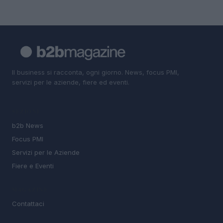
Il business si racconta, ogni giorno. News, focus PMI,
servizi per le aziende, fiere ed eventi.
SEZIONI
b2b News
Focus PMI
Servizi per le Aziende
Fiere e Eventi
MAGAZINE
Contattaci