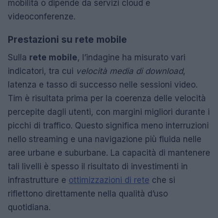
mobilità o dipende da servizi cloud e
videoconferenze.
Prestazioni su rete mobile
Sulla
rete mobile
, l’indagine ha misurato vari
indicatori, tra cui
velocità media di download
,
latenza e tasso di successo nelle sessioni video.
Tim è risultata prima per la coerenza delle velocità
percepite dagli utenti, con margini migliori durante i
picchi di traffico. Questo significa meno interruzioni
nello streaming e una navigazione più fluida nelle
aree urbane e suburbane. La capacità di mantenere
tali livelli è spesso il risultato di investimenti in
infrastrutture e
ottimizzazioni di rete
che si
riflettono direttamente nella qualità d’uso
quotidiana.