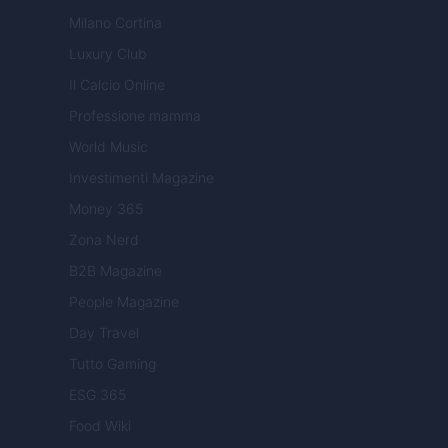
Milano Cortina
Luxury Club
Il Calcio Online
Professione mamma
World Music
Investimenti Magazine
Money 365
Zona Nerd
B2B Magazine
People Magazine
Day Travel
Tutto Gaming
ESG 365
Food Wiki