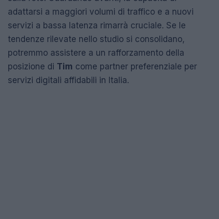
adattarsi a maggiori volumi di traffico e a nuovi
servizi a bassa latenza rimarrà cruciale. Se le
tendenze rilevate nello studio si consolidano,
potremmo assistere a un rafforzamento della
posizione di
Tim
come partner preferenziale per
servizi digitali affidabili in Italia.