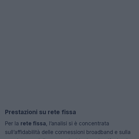
Prestazioni su rete fissa
Per la
rete fissa
, l’analisi si è concentrata
sull’affidabilità delle connessioni broadband e sulla