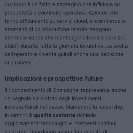
costante
è un fattore strategico che influisce su
produttività e continuità operativa. Aziende che
fanno affidamento su servizi cloud, e-commerce o
strumenti di collaborazione remota traggono
beneficio da reti che mantengono livelli di servizio
stabili durante tutta la giornata lavorativa. La scelta
dell’operatore diventa quindi anche una decisione
di business.
Implicazioni e prospettive future
Il riconoscimento di Opensignal rappresenta anche
un segnale sullo stato degli investimenti
infrastrutturali nel paese. Mantenere la leadership
in termini di
qualità costante
richiede
aggiornamenti tecnologici e interventi continui
sulla rete. Guardando avanti, la capacità di