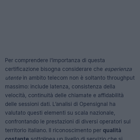
Per comprendere l’importanza di questa
certificazione bisogna considerare che
esperienza
utente
in ambito telecom non è soltanto throughput
massimo: include latenza, consistenza della
velocità, continuità delle chiamate e affidabilità
delle sessioni dati. L’analisi di Opensignal ha
valutato questi elementi su scala nazionale,
confrontando le prestazioni di diversi operatori sul
territorio italiano. Il riconoscimento per
qualità
costante
sottolinea un livello di servizio che si