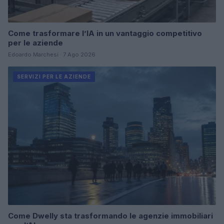
Come trasformare l’IA in un vantaggio competitivo
per le aziende
Edoardo Marchesi · 7 Ago 2026
SERVIZI PER LE AZIENDE
Come Dwelly sta trasformando le agenzie immobiliari