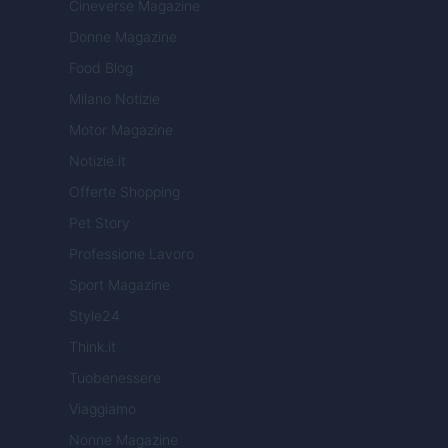
Cineverse Magazine
Donne Magazine
Food Blog
Milano Notizie
Motor Magazine
Notizie.it
Offerte Shopping
Pet Story
Professione Lavoro
Sport Magazine
Style24
Think.it
Tuobenessere
Viaggiamo
Nonne Magazine