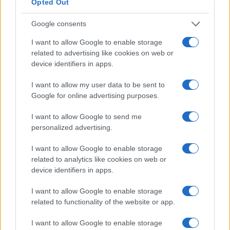
Opted Out
Google consents
I want to allow Google to enable storage
related to advertising like cookies on web or
device identifiers in apps.
I want to allow my user data to be sent to
Google for online advertising purposes.
I want to allow Google to send me
personalized advertising.
Continua a leggere
I want to allow Google to enable storage
related to analytics like cookies on web or
SERVIZI PER LE AZIENDE
device identifiers in apps.
I want to allow Google to enable storage
related to functionality of the website or app.
I want to allow Google to enable storage