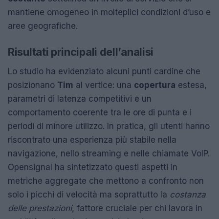
mantiene omogeneo in molteplici condizioni d’uso e
aree geografiche.
Risultati principali dell’analisi
Lo studio ha evidenziato alcuni punti cardine che
posizionano
Tim
al vertice: una
copertura
estesa,
parametri di latenza competitivi e un
comportamento coerente tra le ore di punta e i
periodi di minore utilizzo. In pratica, gli utenti hanno
riscontrato una esperienza più stabile nella
navigazione, nello streaming e nelle chiamate VoIP.
Opensignal ha sintetizzato questi aspetti in
metriche aggregate che mettono a confronto non
solo i picchi di velocità ma soprattutto la
costanza
delle prestazioni
, fattore cruciale per chi lavora in