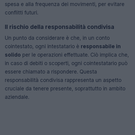
spesa e alla frequenza dei movimenti, per evitare
conflitti futuri.
Il rischio della responsabilità condivisa
Un punto da considerare è che, in un conto
cointestato, ogni intestatario è
responsabile in
solido
per le operazioni effettuate. Ciò implica che,
in caso di debiti o scoperti, ogni cointestatario può
essere chiamato a rispondere. Questa
responsabilità condivisa rappresenta un aspetto
cruciale da tenere presente, soprattutto in ambito
aziendale.