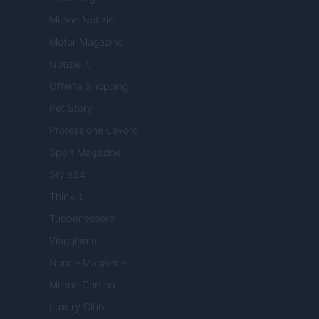
Milano Notizie
Motor Magazine
Notizie.it
Offerte Shopping
Pet Story
Professione Lavoro
Sport Magazine
Style24
Think.it
Tuobenessere
Viaggiamo
Nonne Magazine
Milano Cortina
Luxury Club