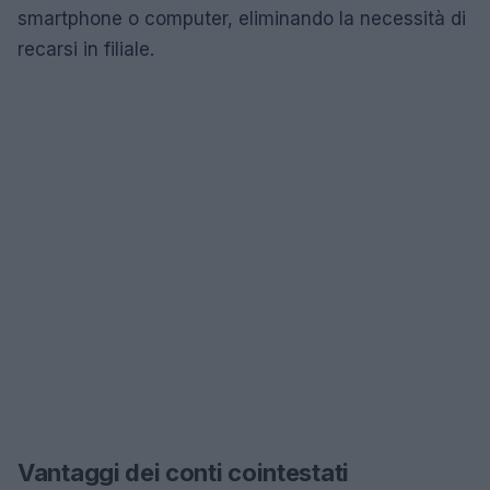
smartphone o computer, eliminando la necessità di
recarsi in filiale.
Vantaggi dei conti cointestati