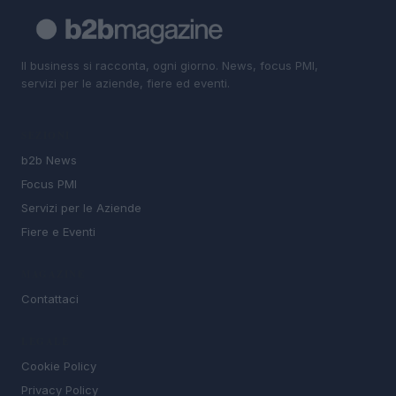
Il business si racconta, ogni giorno. News, focus PMI,
servizi per le aziende, fiere ed eventi.
SEZIONI
b2b News
Focus PMI
Servizi per le Aziende
Fiere e Eventi
MAGAZINE
Contattaci
LEGALE
Cookie Policy
Privacy Policy