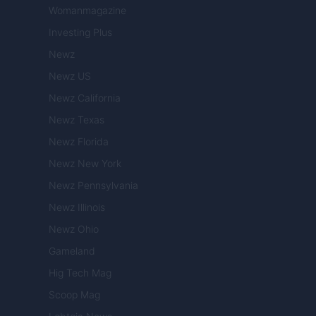
Womanmagazine
Investing Plus
Newz
Newz US
Newz California
Newz Texas
Newz Florida
Newz New York
Newz Pennsylvania
Newz Illinois
Newz Ohio
Gameland
Hig Tech Mag
Scoop Mag