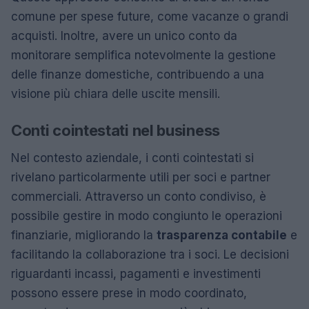
comune per spese future, come vacanze o grandi
acquisti. Inoltre, avere un unico conto da
monitorare semplifica notevolmente la gestione
delle finanze domestiche, contribuendo a una
visione più chiara delle uscite mensili.
Conti cointestati nel business
Nel contesto aziendale, i conti cointestati si
rivelano particolarmente utili per soci e partner
commerciali. Attraverso un conto condiviso, è
possibile gestire in modo congiunto le operazioni
finanziarie, migliorando la
trasparenza contabile
e
facilitando la collaborazione tra i soci. Le decisioni
riguardanti incassi, pagamenti e investimenti
possono essere prese in modo coordinato,