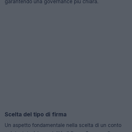
garantendo una governance più chiara.
Scelta del tipo di firma
Un aspetto fondamentale nella scelta di un conto