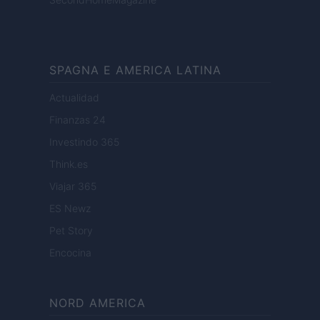
SPAGNA E AMERICA LATINA
Actualidad
Finanzas 24
Investindo 365
Think.es
Viajar 365
ES Newz
Pet Story
Encocina
NORD AMERICA