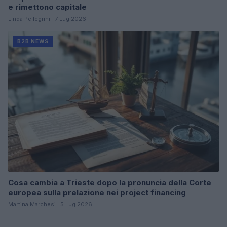
e rimettono capitale
Linda Pellegrini · 7 Lug 2026
B2B NEWS
Cosa cambia a Trieste dopo la pronuncia della Corte
europea sulla prelazione nei project financing
Martina Marchesi · 5 Lug 2026