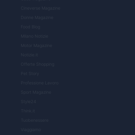
Cineverse Magazine
Donne Magazine
Food Blog
Milano Notizie
Motor Magazine
Notizie.it
Offerte Shopping
Pet Story
Professione Lavoro
Sport Magazine
Style24
Think.it
Tuobenessere
Viaggiamo