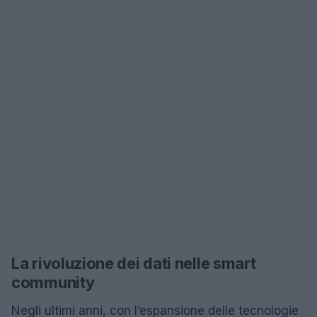
La rivoluzione dei dati nelle smart
community
Negli ultimi anni, con l’espansione delle tecnologie