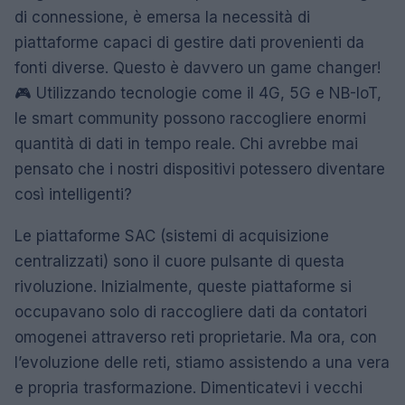
di connessione, è emersa la necessità di
piattaforme capaci di gestire dati provenienti da
fonti diverse. Questo è davvero un game changer!
🎮 Utilizzando tecnologie come il 4G, 5G e NB-IoT,
le smart community possono raccogliere enormi
quantità di dati in tempo reale. Chi avrebbe mai
pensato che i nostri dispositivi potessero diventare
così intelligenti?
Le piattaforme SAC (sistemi di acquisizione
centralizzati) sono il cuore pulsante di questa
rivoluzione. Inizialmente, queste piattaforme si
occupavano solo di raccogliere dati da contatori
omogenei attraverso reti proprietarie. Ma ora, con
l’evoluzione delle reti, stiamo assistendo a una vera
e propria trasformazione. Dimenticatevi i vecchi