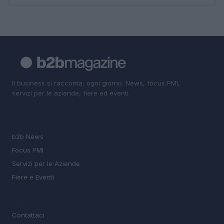
Il business si racconta, ogni giorno. News, focus PMI,
servizi per le aziende, fiere ed eventi.
SEZIONI
b2b News
Focus PMI
Servizi per le Aziende
Fiere e Eventi
MAGAZINE
Contattaci