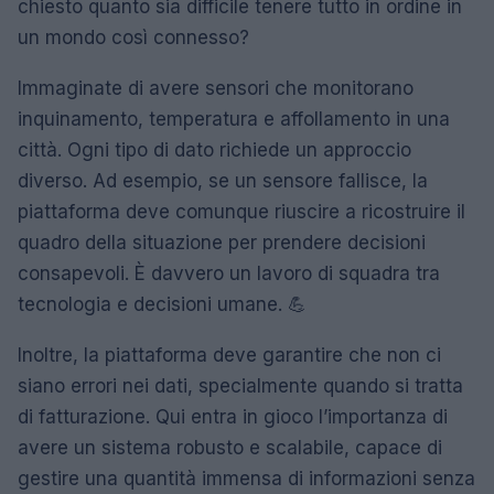
chiesto quanto sia difficile tenere tutto in ordine in
un mondo così connesso?
Immaginate di avere sensori che monitorano
inquinamento, temperatura e affollamento in una
città. Ogni tipo di dato richiede un approccio
diverso. Ad esempio, se un sensore fallisce, la
piattaforma deve comunque riuscire a ricostruire il
quadro della situazione per prendere decisioni
consapevoli. È davvero un lavoro di squadra tra
tecnologia e decisioni umane. 💪
Inoltre, la piattaforma deve garantire che non ci
siano errori nei dati, specialmente quando si tratta
di fatturazione. Qui entra in gioco l’importanza di
avere un sistema robusto e scalabile, capace di
gestire una quantità immensa di informazioni senza