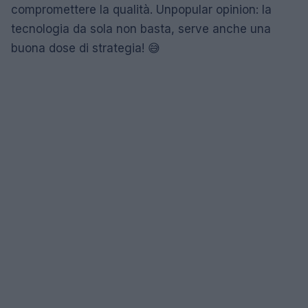
compromettere la qualità. Unpopular opinion: la
tecnologia da sola non basta, serve anche una
buona dose di strategia! 😅