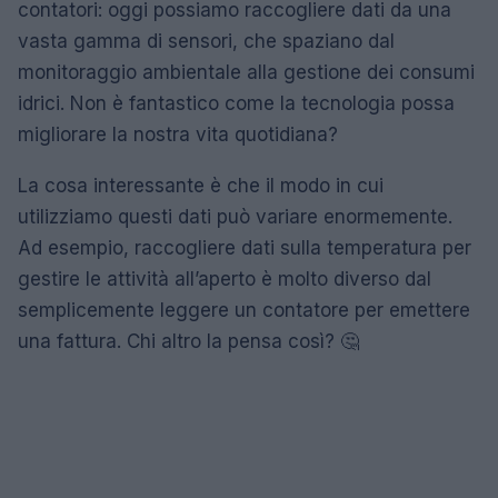
contatori: oggi possiamo raccogliere dati da una
vasta gamma di sensori, che spaziano dal
monitoraggio ambientale alla gestione dei consumi
idrici. Non è fantastico come la tecnologia possa
migliorare la nostra vita quotidiana?
La cosa interessante è che il modo in cui
utilizziamo questi dati può variare enormemente.
Ad esempio, raccogliere dati sulla temperatura per
gestire le attività all’aperto è molto diverso dal
semplicemente leggere un contatore per emettere
una fattura. Chi altro la pensa così? 🤔