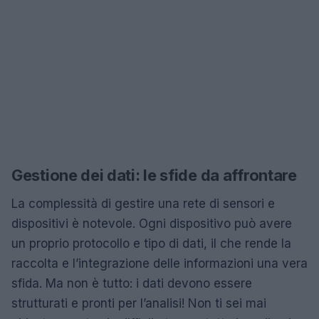
Gestione dei dati: le sfide da affrontare
La complessità di gestire una rete di sensori e
dispositivi è notevole. Ogni dispositivo può avere
un proprio protocollo e tipo di dati, il che rende la
raccolta e l’integrazione delle informazioni una vera
sfida. Ma non è tutto: i dati devono essere
strutturati e pronti per l’analisi! Non ti sei mai