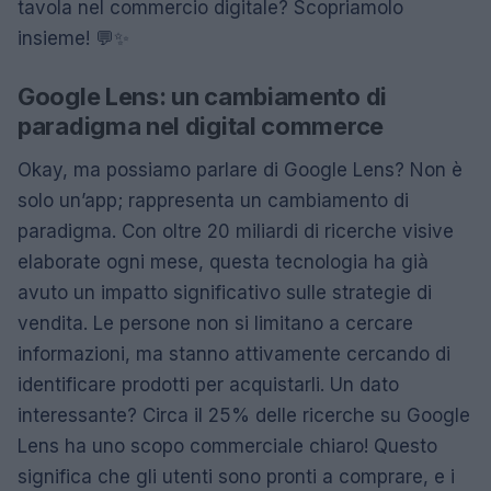
tavola nel commercio digitale? Scopriamolo
insieme! 💬✨
Google Lens: un cambiamento di
paradigma nel digital commerce
Okay, ma possiamo parlare di Google Lens? Non è
solo un’app; rappresenta un cambiamento di
paradigma. Con oltre 20 miliardi di ricerche visive
elaborate ogni mese, questa tecnologia ha già
avuto un impatto significativo sulle strategie di
vendita. Le persone non si limitano a cercare
informazioni, ma stanno attivamente cercando di
identificare prodotti per acquistarli. Un dato
interessante? Circa il 25% delle ricerche su Google
Lens ha uno scopo commerciale chiaro! Questo
significa che gli utenti sono pronti a comprare, e i