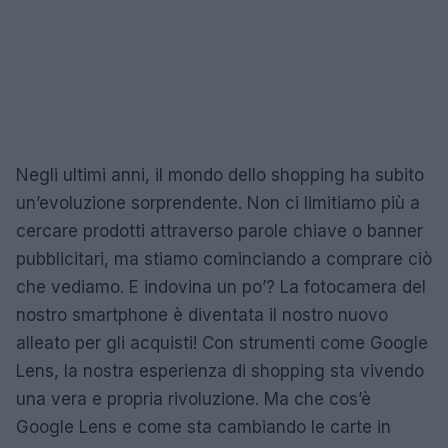
Negli ultimi anni, il mondo dello shopping ha subito
un’evoluzione sorprendente. Non ci limitiamo più a
cercare prodotti attraverso parole chiave o banner
pubblicitari, ma stiamo cominciando a comprare ciò
che vediamo. E indovina un po’? La fotocamera del
nostro smartphone è diventata il nostro nuovo
alleato per gli acquisti! Con strumenti come Google
Lens, la nostra esperienza di shopping sta vivendo
una vera e propria rivoluzione. Ma che cos’è
Google Lens e come sta cambiando le carte in