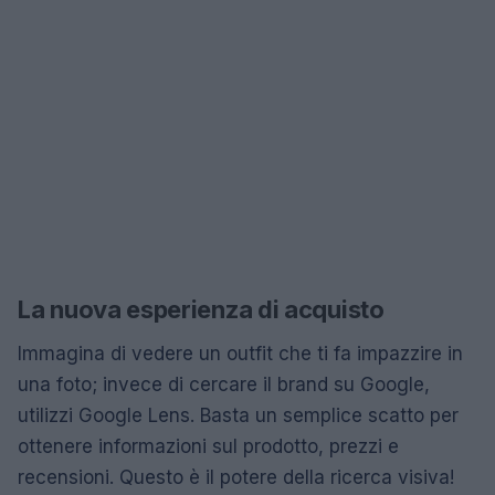
La nuova esperienza di acquisto
Immagina di vedere un outfit che ti fa impazzire in
una foto; invece di cercare il brand su Google,
utilizzi Google Lens. Basta un semplice scatto per
ottenere informazioni sul prodotto, prezzi e
recensioni. Questo è il potere della ricerca visiva!