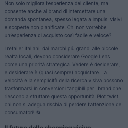
Non solo migliora l’esperienza del cliente, ma
consente anche ai brand di intercettare una
domanda spontanea, spesso legata a impulsi visivi
e scoperte non pianificate. Chi non vorrebbe
un’esperienza di acquisto così facile e veloce?
I retailer italiani, dai marchi più grandi alle piccole
realtà locali, devono considerare Google Lens
come una priorità strategica. Vedere è desiderare,
e desiderare è (quasi sempre) acquistare. La
velocità e la semplicità della ricerca visiva possono
trasformarsi in conversioni tangibili per i brand che
riescono a sfruttare questa opportunità. Plot twist:
chi non si adegua rischia di perdere l’attenzione dei
consumatori! 🔄
Il futuro dello shopping visivo