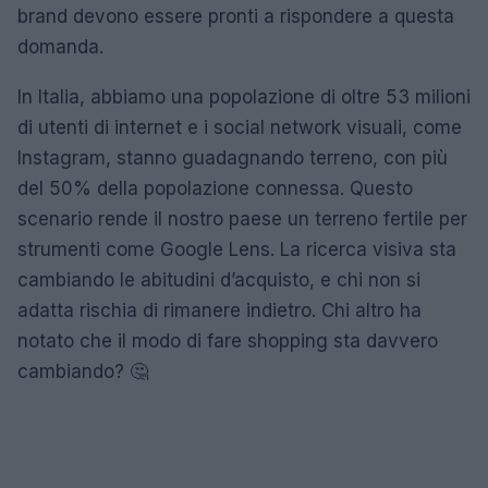
brand devono essere pronti a rispondere a questa
domanda.
In Italia, abbiamo una popolazione di oltre 53 milioni
di utenti di internet e i social network visuali, come
Instagram, stanno guadagnando terreno, con più
del 50% della popolazione connessa. Questo
scenario rende il nostro paese un terreno fertile per
strumenti come Google Lens. La ricerca visiva sta
cambiando le abitudini d’acquisto, e chi non si
adatta rischia di rimanere indietro. Chi altro ha
notato che il modo di fare shopping sta davvero
cambiando? 🤔