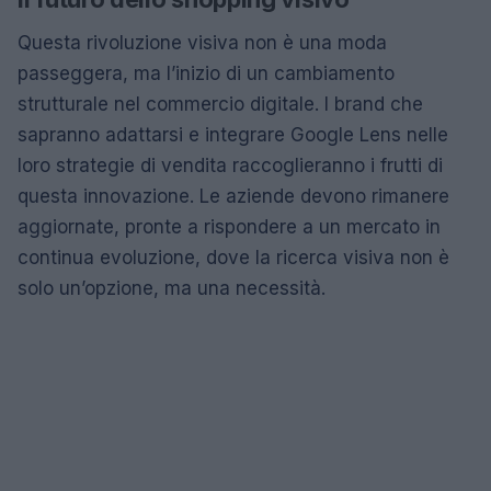
Questa rivoluzione visiva non è una moda
passeggera, ma l’inizio di un cambiamento
strutturale nel commercio digitale. I brand che
sapranno adattarsi e integrare Google Lens nelle
loro strategie di vendita raccoglieranno i frutti di
questa innovazione. Le aziende devono rimanere
aggiornate, pronte a rispondere a un mercato in
continua evoluzione, dove la ricerca visiva non è
solo un’opzione, ma una necessità.