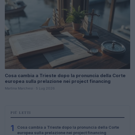
Cosa cambia a Trieste dopo la pronuncia della Corte
europea sulla prelazione nei project financing
Martina Marchesi · 5 Lug 2026
PIÙ LETTI
1
Cosa cambia a Trieste dopo la pronuncia della Corte
europea sulla prelazione nei project financing