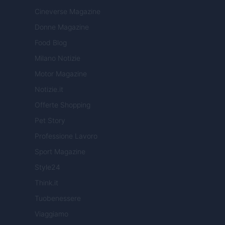
Cineverse Magazine
Donne Magazine
Food Blog
Milano Notizie
Motor Magazine
Notizie.it
Offerte Shopping
Pet Story
Professione Lavoro
Sport Magazine
Style24
Think.it
Tuobenessere
Viaggiamo