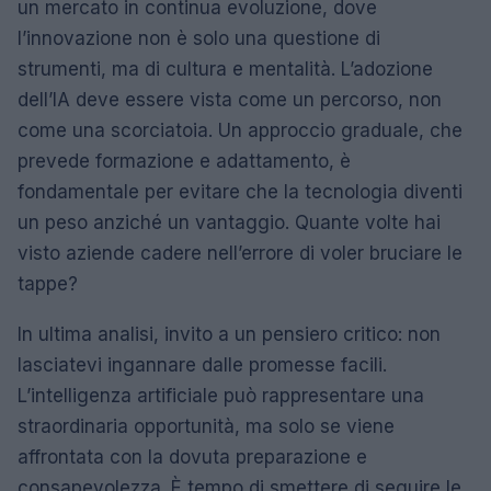
un mercato in continua evoluzione, dove
l’innovazione non è solo una questione di
strumenti, ma di cultura e mentalità. L’adozione
dell’IA deve essere vista come un percorso, non
come una scorciatoia. Un approccio graduale, che
prevede formazione e adattamento, è
fondamentale per evitare che la tecnologia diventi
un peso anziché un vantaggio. Quante volte hai
visto aziende cadere nell’errore di voler bruciare le
tappe?
In ultima analisi, invito a un pensiero critico: non
lasciatevi ingannare dalle promesse facili.
L’intelligenza artificiale può rappresentare una
straordinaria opportunità, ma solo se viene
affrontata con la dovuta preparazione e
consapevolezza. È tempo di smettere di seguire le