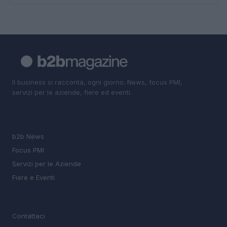
Il business si racconta, ogni giorno. News, focus PMI,
servizi per le aziende, fiere ed eventi.
SEZIONI
b2b News
Focus PMI
Servizi per le Aziende
Fiere e Eventi
MAGAZINE
Contattaci