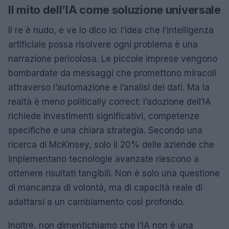
Il mito dell’IA come soluzione universale
Il re è nudo, e ve lo dico io: l’idea che l’intelligenza
artificiale possa risolvere ogni problema è una
narrazione pericolosa. Le piccole imprese vengono
bombardate da messaggi che promettono miracoli
attraverso l’automazione e l’analisi dei dati. Ma la
realtà è meno politically correct: l’adozione dell’IA
richiede investimenti significativi, competenze
specifiche e una chiara strategia. Secondo una
ricerca di McKinsey, solo il 20% delle aziende che
implementano tecnologie avanzate riescono a
ottenere risultati tangibili. Non è solo una questione
di mancanza di volontà, ma di capacità reale di
adattarsi a un cambiamento così profondo.
Inoltre, non dimentichiamo che l’IA non è una