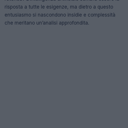
risposta a tutte le esigenze, ma dietro a questo
entusiasmo si nascondono insidie e complessità
che meritano un’analisi approfondita.