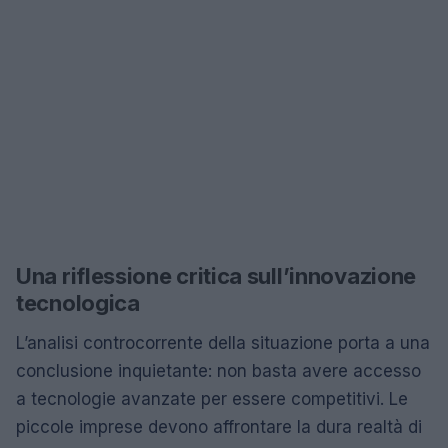
Una riflessione critica sull’innovazione
tecnologica
L’analisi controcorrente della situazione porta a una
conclusione inquietante: non basta avere accesso
a tecnologie avanzate per essere competitivi. Le
piccole imprese devono affrontare la dura realtà di