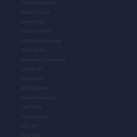
Nonne Magazine
Milano Cortina
Luxury Club
Il Calcio Online
Professione mamma
World Music
Investimenti Magazine
Money 365
Zona Nerd
B2B Magazine
People Magazine
Day Travel
Tutto Gaming
ESG 365
Food Wiki