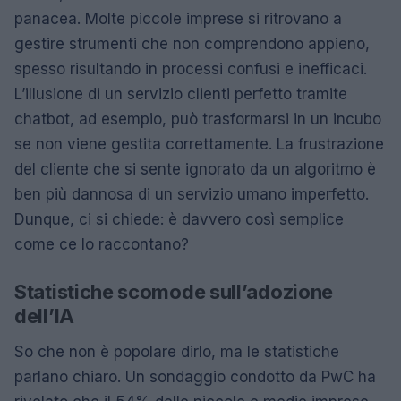
panacea. Molte piccole imprese si ritrovano a
gestire strumenti che non comprendono appieno,
spesso risultando in processi confusi e inefficaci.
L’illusione di un servizio clienti perfetto tramite
chatbot, ad esempio, può trasformarsi in un incubo
se non viene gestita correttamente. La frustrazione
del cliente che si sente ignorato da un algoritmo è
ben più dannosa di un servizio umano imperfetto.
Dunque, ci si chiede: è davvero così semplice
come ce lo raccontano?
Statistiche scomode sull’adozione
dell’IA
So che non è popolare dirlo, ma le statistiche
parlano chiaro. Un sondaggio condotto da PwC ha