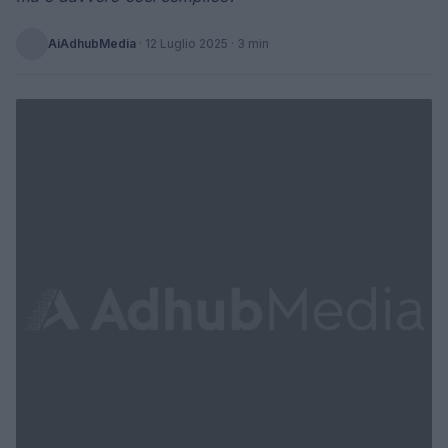
AiAdhubMedia
·
12 Luglio 2025
· 3 min