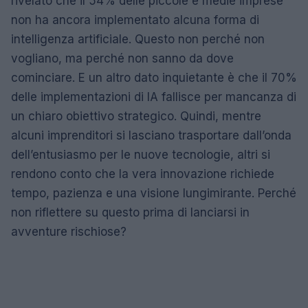
rivelato che il 54% delle piccole e medie imprese
non ha ancora implementato alcuna forma di
intelligenza artificiale. Questo non perché non
vogliano, ma perché non sanno da dove
cominciare. E un altro dato inquietante è che il 70%
delle implementazioni di IA fallisce per mancanza di
un chiaro obiettivo strategico. Quindi, mentre
alcuni imprenditori si lasciano trasportare dall’onda
dell’entusiasmo per le nuove tecnologie, altri si
rendono conto che la vera innovazione richiede
tempo, pazienza e una visione lungimirante. Perché
non riflettere su questo prima di lanciarsi in
avventure rischiose?