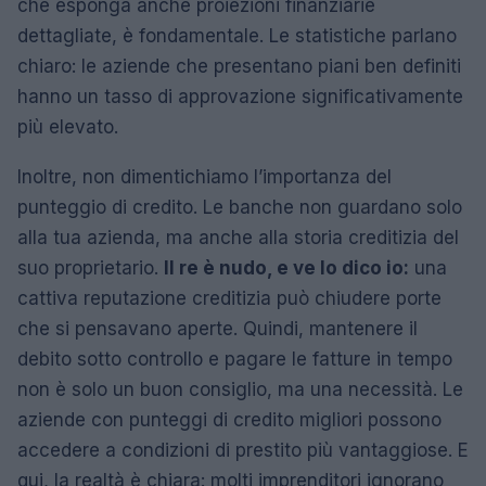
che esponga anche proiezioni finanziarie
dettagliate, è fondamentale. Le statistiche parlano
chiaro: le aziende che presentano piani ben definiti
hanno un tasso di approvazione significativamente
più elevato.
Inoltre, non dimentichiamo l’importanza del
punteggio di credito. Le banche non guardano solo
alla tua azienda, ma anche alla storia creditizia del
suo proprietario.
Il re è nudo, e ve lo dico io:
una
cattiva reputazione creditizia può chiudere porte
che si pensavano aperte. Quindi, mantenere il
debito sotto controllo e pagare le fatture in tempo
non è solo un buon consiglio, ma una necessità. Le
aziende con punteggi di credito migliori possono
accedere a condizioni di prestito più vantaggiose. E
qui, la realtà è chiara: molti imprenditori ignorano