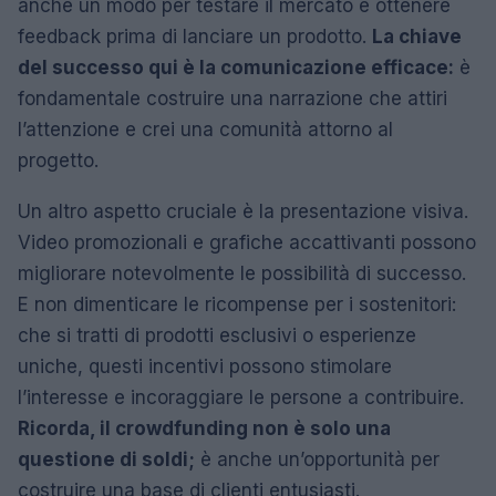
anche un modo per testare il mercato e ottenere
feedback prima di lanciare un prodotto.
La chiave
del successo qui è la comunicazione efficace:
è
fondamentale costruire una narrazione che attiri
l’attenzione e crei una comunità attorno al
progetto.
Un altro aspetto cruciale è la presentazione visiva.
Video promozionali e grafiche accattivanti possono
migliorare notevolmente le possibilità di successo.
E non dimenticare le ricompense per i sostenitori:
che si tratti di prodotti esclusivi o esperienze
uniche, questi incentivi possono stimolare
l’interesse e incoraggiare le persone a contribuire.
Ricorda, il crowdfunding non è solo una
questione di soldi;
è anche un’opportunità per
costruire una base di clienti entusiasti.