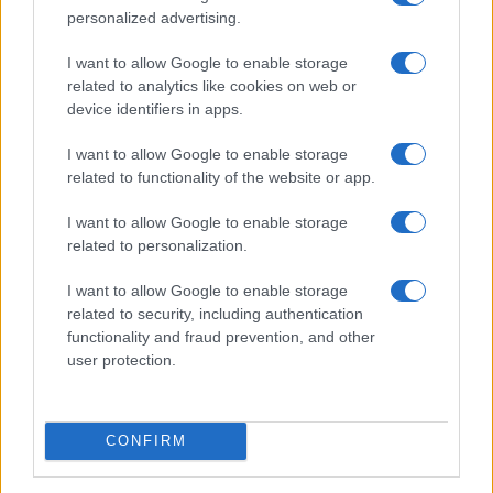
personalized advertising.
I want to allow Google to enable storage
related to analytics like cookies on web or
device identifiers in apps.
I want to allow Google to enable storage
related to functionality of the website or app.
I want to allow Google to enable storage
related to personalization.
Continua a leggere
I want to allow Google to enable storage
related to security, including authentication
B2B NEWS
functionality and fraud prevention, and other
user protection.
CONFIRM