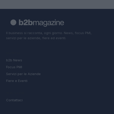
Il business si racconta, ogni giorno. News, focus PMI,
servizi per le aziende, fiere ed eventi.
SEZIONI
b2b News
Focus PMI
Servizi per le Aziende
Fiere e Eventi
MAGAZINE
Contattaci
LEGALE