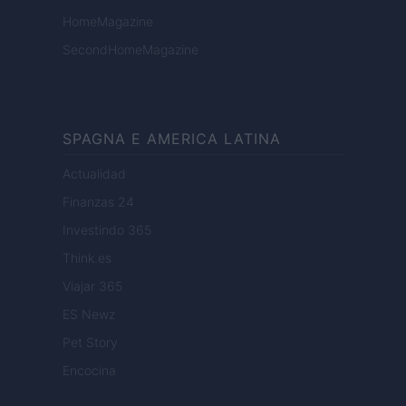
HomeMagazine
SecondHomeMagazine
SPAGNA E AMERICA LATINA
Actualidad
Finanzas 24
Investindo 365
Think.es
Viajar 365
ES Newz
Pet Story
Encocina