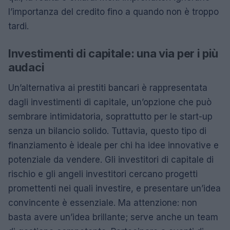
l’importanza del credito fino a quando non è troppo
tardi.
Investimenti di capitale: una via per i più
audaci
Un’alternativa ai prestiti bancari è rappresentata
dagli investimenti di capitale, un’opzione che può
sembrare intimidatoria, soprattutto per le start-up
senza un bilancio solido. Tuttavia, questo tipo di
finanziamento è ideale per chi ha idee innovative e
potenziale da vendere. Gli investitori di capitale di
rischio e gli angeli investitori cercano progetti
promettenti nei quali investire, e presentare un’idea
convincente è essenziale. Ma attenzione: non
basta avere un’idea brillante; serve anche un team