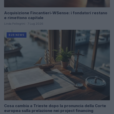
Acquisizione Fincantieri-WSense: i fondatori restano
e rimettono capitale
Linda Pellegrini · 7 Lug 2026
B2B NEWS
Cosa cambia a Trieste dopo la pronuncia della Corte
europea sulla prelazione nei project financing