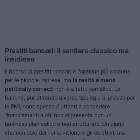
Prestiti bancari: il sentiero classico ma
insidioso
Il ricorso ai prestiti bancari è l’opzione più comune
per le piccole imprese, ma
la realtà è meno
politically correct:
non è affatto semplice. Le
banche, pur offrendo diverse tipologie di prestiti per
le PMI, sono spesso riluttanti a concedere
finanziamenti a chi non si presenta con un
business plan solido e ben strutturato. Un piano
che non solo delinei la visione e gli obiettivi, ma