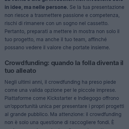
in idee, ma nelle persone.
Se la tua presentazione
non riesce a trasmettere passione e competenza,
rischi di rimanere con un sogno nel cassetto.
Pertanto, preparati a mettere in mostra non solo il
tuo progetto, ma anche il tuo team, affinché
possano vedere il valore che portate insieme.
Crowdfunding: quando la folla diventa il
tuo alleato
Negli ultimi anni, il crowdfunding ha preso piede
come una valida opzione per le piccole imprese.
Piattaforme come Kickstarter e Indiegogo offrono
un’opportunità unica per presentare i propri progetti
al grande pubblico. Ma attenzione: il crowdfunding
non è solo una questione di raccogliere fondi. È