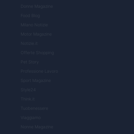
Donne Magazine
Food Blog
Milano Notizie
Motor Magazine
Notizie.it
Offerte Shopping
Pet Story
Professione Lavoro
Sport Magazine
Style24
Think.it
Tuobenessere
Viaggiamo
Nonne Magazine