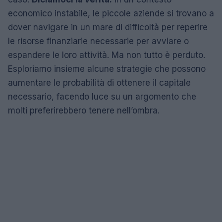
economico instabile, le piccole aziende si trovano a
dover navigare in un mare di difficoltà per reperire
le risorse finanziarie necessarie per avviare o
espandere le loro attività. Ma non tutto è perduto.
Esploriamo insieme alcune strategie che possono
aumentare le probabilità di ottenere il capitale
necessario, facendo luce su un argomento che
molti preferirebbero tenere nell’ombra.