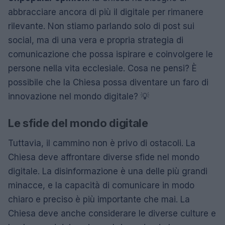
abbracciare ancora di più il digitale per rimanere
rilevante. Non stiamo parlando solo di post sui
social, ma di una vera e propria strategia di
comunicazione che possa ispirare e coinvolgere le
persone nella vita ecclesiale. Cosa ne pensi? È
possibile che la Chiesa possa diventare un faro di
innovazione nel mondo digitale? 💡
Le sfide del mondo digitale
Tuttavia, il cammino non è privo di ostacoli. La
Chiesa deve affrontare diverse sfide nel mondo
digitale. La disinformazione è una delle più grandi
minacce, e la capacità di comunicare in modo
chiaro e preciso è più importante che mai. La
Chiesa deve anche considerare le diverse culture e