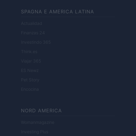
SPAGNA E AMERICA LATINA
Actualidad
Finanzas 24
Investindo 365
Think.es
Viajar 365
ES Newz
Pet Story
Encocina
NORD AMERICA
Womanmagazine
Investing Plus