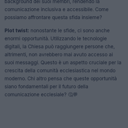
background dei suoi membri, rendendo la
comunicazione inclusiva e accessibile. Come
possiamo affrontare questa sfida insieme?
Plot twist:
nonostante le sfide, ci sono anche
enormi opportunità. Utilizzando le tecnologie
digitali, la Chiesa può raggiungere persone che,
altrimenti, non avrebbero mai avuto accesso ai
suoi messaggi. Questo è un aspetto cruciale per la
crescita della comunità ecclesiastica nel mondo
moderno. Chi altro pensa che queste opportunità
siano fondamentali per il futuro della
comunicazione ecclesiale? 🤔💬