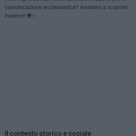
comunicazione ecclesiastica? Andiamo a scoprirlo
insieme! 🌍✨
Il contesto storico e sociale