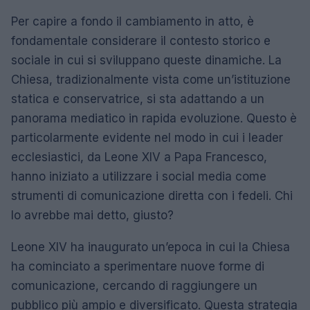
Per capire a fondo il cambiamento in atto, è
fondamentale considerare il contesto storico e
sociale in cui si sviluppano queste dinamiche. La
Chiesa, tradizionalmente vista come un’istituzione
statica e conservatrice, si sta adattando a un
panorama mediatico in rapida evoluzione. Questo è
particolarmente evidente nel modo in cui i leader
ecclesiastici, da Leone XIV a Papa Francesco,
hanno iniziato a utilizzare i social media come
strumenti di comunicazione diretta con i fedeli. Chi
lo avrebbe mai detto, giusto?
Leone XIV ha inaugurato un’epoca in cui la Chiesa
ha cominciato a sperimentare nuove forme di
comunicazione, cercando di raggiungere un
pubblico più ampio e diversificato. Questa strategia