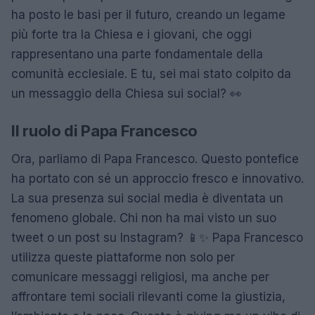
ha posto le basi per il futuro, creando un legame
più forte tra la Chiesa e i giovani, che oggi
rappresentano una parte fondamentale della
comunità ecclesiale. E tu, sei mai stato colpito da
un messaggio della Chiesa sui social? 👀
Il ruolo di Papa Francesco
Ora, parliamo di Papa Francesco. Questo pontefice
ha portato con sé un approccio fresco e innovativo.
La sua presenza sui social media è diventata un
fenomeno globale. Chi non ha mai visto un suo
tweet o un post su Instagram? 📱✨ Papa Francesco
utilizza queste piattaforme non solo per
comunicare messaggi religiosi, ma anche per
affrontare temi sociali rilevanti come la giustizia,