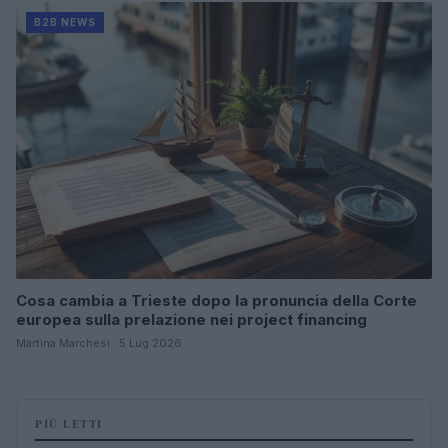
B2B NEWS
Cosa cambia a Trieste dopo la pronuncia della Corte
europea sulla prelazione nei project financing
Martina Marchesi · 5 Lug 2026
PIÙ LETTI