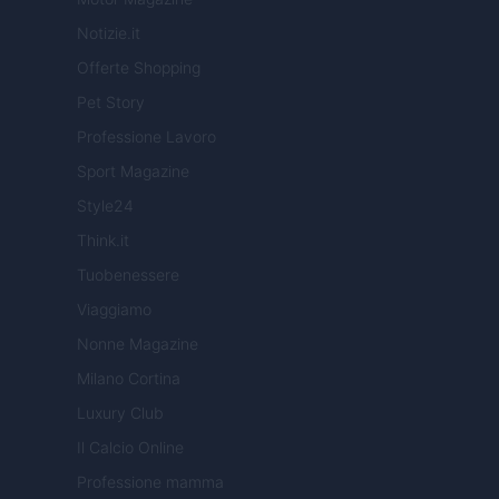
Notizie.it
Offerte Shopping
Pet Story
Professione Lavoro
Sport Magazine
Style24
Think.it
Tuobenessere
Viaggiamo
Nonne Magazine
Milano Cortina
Luxury Club
Il Calcio Online
Professione mamma