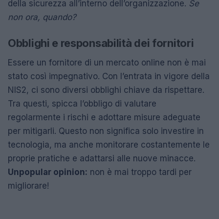
della sicurezza all’interno dell’organizzazione.
Se
non ora, quando?
Obblighi e responsabilità dei fornitori
Essere un fornitore di un mercato online non è mai
stato così impegnativo. Con l’entrata in vigore della
NIS2, ci sono diversi obblighi chiave da rispettare.
Tra questi, spicca l’obbligo di valutare
regolarmente i rischi e adottare misure adeguate
per mitigarli. Questo non significa solo investire in
tecnologia, ma anche monitorare costantemente le
proprie pratiche e adattarsi alle nuove minacce.
Unpopular opinion:
non è mai troppo tardi per
migliorare!