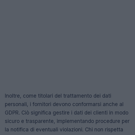
Inoltre, come titolari del trattamento dei dati
personali, i fornitori devono conformarsi anche al
GDPR. Ciò significa gestire i dati dei clienti in modo
sicuro e trasparente, implementando procedure per
la notifica di eventuali violazioni. Chi non rispetta