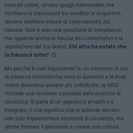
mercati online, ovvero quegli intermediari che
facilitano le transazioni tra venditori e acquirenti,
devono adottare misure di cybersecurity più
robuste. Non è solo una questione di compliance,
ma riguarda anche la fiducia dei consumatori e la
reputazione del tuo brand.
Chi altro ha notato che
la fiducia è tutto?
🤔
Ma perché è così importante? In un momento in cui
le minacce informatiche sono in aumento e le frodi
online diventano sempre più sofisticate, la NIS2
richiede una revisione completa delle pratiche di
sicurezza. Si parla di un approccio proattivo e
integrato, il che significa che le aziende devono
non solo implementare strumenti di sicurezza, ma
anche formare il personale e creare una cultura