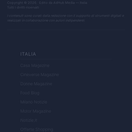
Copyright © 2026 · Edito da AdHub Media — Italia
Tutti i diritti riservati
I contenuti sono curati dalla redazione con il supporto di strumenti digitali e
realizzati in collaborazione con autori indipendenti.
ITALIA
Casa Magazine
Cineverse Magazine
Donne Magazine
Food Blog
Milano Notizie
Motor Magazine
Notizie.it
Offerte Shopping