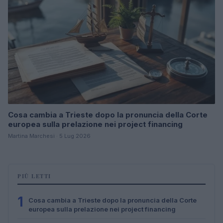
Cosa cambia a Trieste dopo la pronuncia della Corte
europea sulla prelazione nei project financing
Martina Marchesi · 5 Lug 2026
PIÙ LETTI
1
Cosa cambia a Trieste dopo la pronuncia della Corte
europea sulla prelazione nei project financing