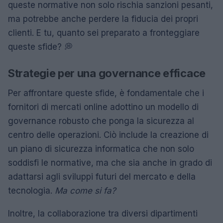
queste normative non solo rischia sanzioni pesanti,
ma potrebbe anche perdere la fiducia dei propri
clienti. E tu, quanto sei preparato a fronteggiare
queste sfide? 💭
Strategie per una governance efficace
Per affrontare queste sfide, è fondamentale che i
fornitori di mercati online adottino un modello di
governance robusto che ponga la sicurezza al
centro delle operazioni. Ciò include la creazione di
un piano di sicurezza informatica che non solo
soddisfi le normative, ma che sia anche in grado di
adattarsi agli sviluppi futuri del mercato e della
tecnologia.
Ma come si fa?
Inoltre, la collaborazione tra diversi dipartimenti