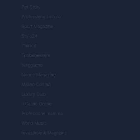
Pet Story
Professione Lavoro
Sport Magazine
Style24
Think.it
Tuobenessere
Viaggiamo
Nonne Magazine
Milano Cortina
Luxury Club
Il Calcio Online
Professione mamma
World Music
Investimenti Magazine