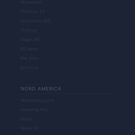
Actualidad
Finanzas 24
Investindo 365
Think.es
Viajar 365
ES Newz
Pet Story
Encocina
NORD AMERICA
Womanmagazine
Investing Plus
Newz
Newz US