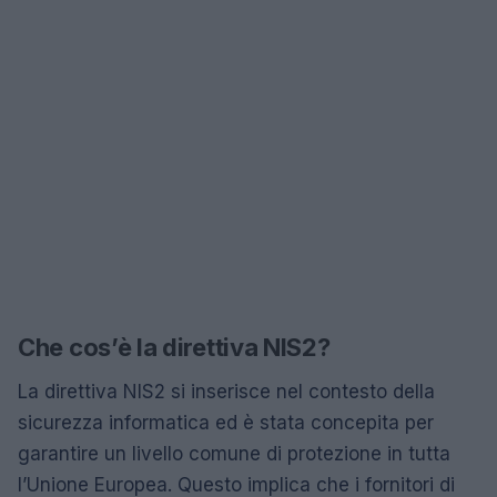
Che cos’è la direttiva NIS2?
La direttiva NIS2 si inserisce nel contesto della
sicurezza informatica ed è stata concepita per
garantire un livello comune di protezione in tutta
l’Unione Europea. Questo implica che i fornitori di