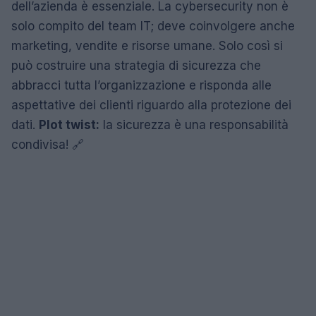
dell’azienda è essenziale. La cybersecurity non è
solo compito del team IT; deve coinvolgere anche
marketing, vendite e risorse umane. Solo così si
può costruire una strategia di sicurezza che
abbracci tutta l’organizzazione e risponda alle
aspettative dei clienti riguardo alla protezione dei
dati.
Plot twist:
la sicurezza è una responsabilità
condivisa! 🔗