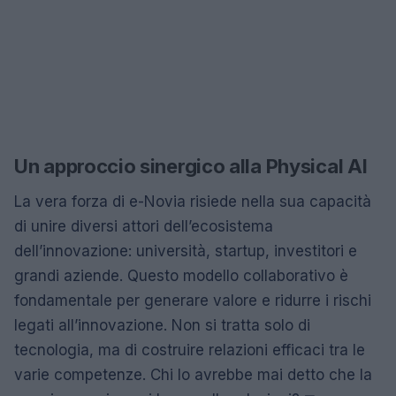
Un approccio sinergico alla Physical AI
La vera forza di e-Novia risiede nella sua capacità
di unire diversi attori dell’ecosistema
dell’innovazione: università, startup, investitori e
grandi aziende. Questo modello collaborativo è
fondamentale per generare valore e ridurre i rischi
legati all’innovazione. Non si tratta solo di
tecnologia, ma di costruire relazioni efficaci tra le
varie competenze. Chi lo avrebbe mai detto che la