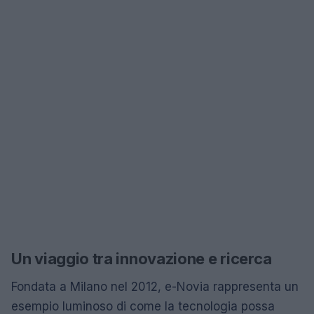
Un viaggio tra innovazione e ricerca
Fondata a Milano nel 2012, e-Novia rappresenta un
esempio luminoso di come la tecnologia possa