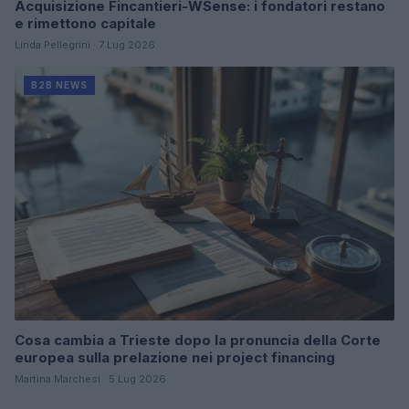
Acquisizione Fincantieri-WSense: i fondatori restano
e rimettono capitale
Linda Pellegrini · 7 Lug 2026
B2B NEWS
Cosa cambia a Trieste dopo la pronuncia della Corte
europea sulla prelazione nei project financing
Martina Marchesi · 5 Lug 2026