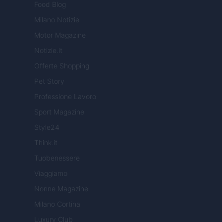
Food Blog
Milano Notizie
Motor Magazine
Notizie.it
Offerte Shopping
Pet Story
Professione Lavoro
Sport Magazine
Style24
Think.it
Tuobenessere
Viaggiamo
Nonne Magazine
Milano Cortina
Luxury Club