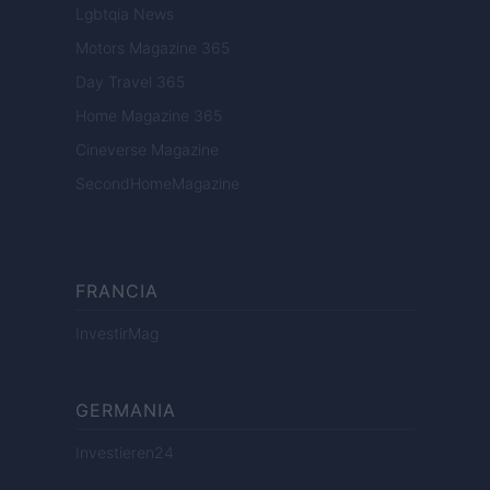
Lgbtqia News
Motors Magazine 365
Day Travel 365
Home Magazine 365
Cineverse Magazine
SecondHomeMagazine
FRANCIA
InvestirMag
GERMANIA
Investieren24