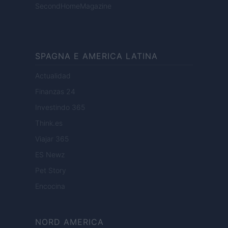
SecondHomeMagazine
SPAGNA E AMERICA LATINA
Actualidad
Finanzas 24
Investindo 365
Think.es
Viajar 365
ES Newz
Pet Story
Encocina
NORD AMERICA