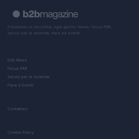
Il business si racconta, ogni giorno. News, focus PMI,
servizi per le aziende, fiere ed eventi.
SEZIONI
b2b News
Focus PMI
Servizi per le Aziende
Fiere e Eventi
MAGAZINE
Contattaci
LEGALE
Cookie Policy