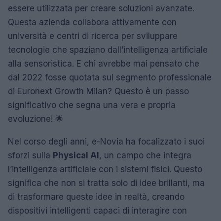
essere utilizzata per creare soluzioni avanzate.
Questa azienda collabora attivamente con
università e centri di ricerca per sviluppare
tecnologie che spaziano dall’intelligenza artificiale
alla sensoristica. E chi avrebbe mai pensato che
dal 2022 fosse quotata sul segmento professionale
di Euronext Growth Milan? Questo è un passo
significativo che segna una vera e propria
evoluzione! 🌟
Nel corso degli anni, e-Novia ha focalizzato i suoi
sforzi sulla
Physical AI
, un campo che integra
l’intelligenza artificiale con i sistemi fisici. Questo
significa che non si tratta solo di idee brillanti, ma
di trasformare queste idee in realtà, creando
dispositivi intelligenti capaci di interagire con