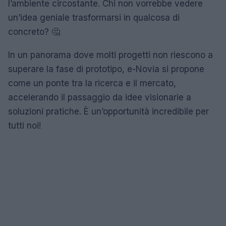
l’ambiente circostante. Chi non vorrebbe vedere
un’idea geniale trasformarsi in qualcosa di
concreto? 🤔
In un panorama dove molti progetti non riescono a
superare la fase di prototipo, e-Novia si propone
come un ponte tra la ricerca e il mercato,
accelerando il passaggio da idee visionarie a
soluzioni pratiche. È un’opportunità incredibile per
tutti noi!