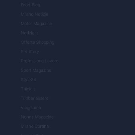
Food Blog
Milano Notizie
Motor Magazine
Notizie.it
Offerte Shopping
Pet Story
Professione Lavoro
Sport Magazine
Style24
Think.it
Tuobenessere
Viaggiamo
Nonne Magazine
Milano Cortina