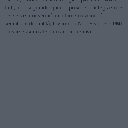
tutti, inclusi grandi e piccoli provider. L’integrazione
dei servizi consentirà di offrire soluzioni più
semplici e di qualità, favorendo l’accesso delle
PMI
a risorse avanzate a costi competitivi.