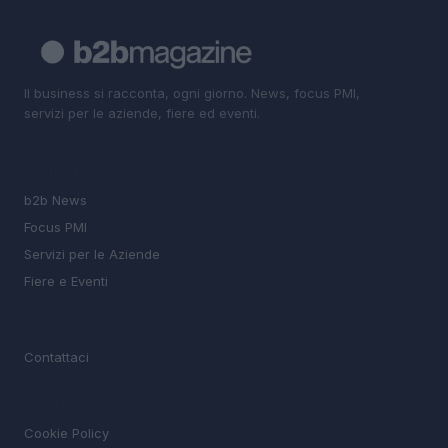
Il business si racconta, ogni giorno. News, focus PMI,
servizi per le aziende, fiere ed eventi.
SEZIONI
b2b News
Focus PMI
Servizi per le Aziende
Fiere e Eventi
MAGAZINE
Contattaci
LEGALE
Cookie Policy