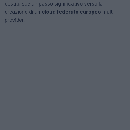
costituisce un passo significativo verso la
creazione di un
cloud federato europeo
multi-
provider.