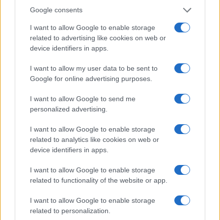
Google consents
I want to allow Google to enable storage
related to advertising like cookies on web or
device identifiers in apps.
I want to allow my user data to be sent to
Google for online advertising purposes.
I want to allow Google to send me
Continua a leggere
personalized advertising.
I want to allow Google to enable storage
B2B NEWS
related to analytics like cookies on web or
device identifiers in apps.
I want to allow Google to enable storage
related to functionality of the website or app.
I want to allow Google to enable storage
related to personalization.