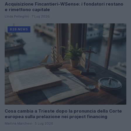
Acquisizione Fincantieri-WSense: i fondatori restano
e rimettono capitale
Linda Pellegrini · 7 Lug 2026
B2B NEWS
Cosa cambia a Trieste dopo la pronuncia della Corte
europea sulla prelazione nei project financing
Martina Marchesi · 5 Lug 2026