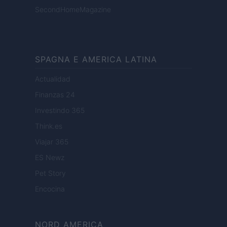
SecondHomeMagazine
SPAGNA E AMERICA LATINA
Actualidad
Finanzas 24
Investindo 365
Think.es
Viajar 365
ES Newz
Pet Story
Encocina
NORD AMERICA