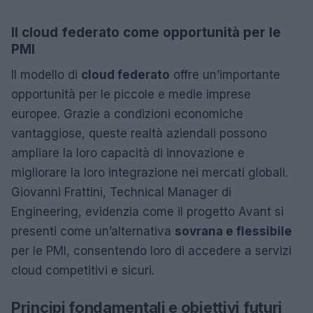
Il cloud federato come opportunità per le
PMI
Il modello di
cloud federato
offre un’importante
opportunità per le piccole e medie imprese
europee. Grazie a condizioni economiche
vantaggiose, queste realtà aziendali possono
ampliare la loro capacità di innovazione e
migliorare la loro integrazione nei mercati globali.
Giovanni Frattini, Technical Manager di
Engineering, evidenzia come il progetto Avant si
presenti come un’alternativa
sovrana e flessibile
per le PMI, consentendo loro di accedere a servizi
cloud competitivi e sicuri.
Principi fondamentali e obiettivi futuri