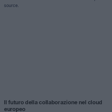
source.
Il futuro della collaborazione nel cloud
europeo