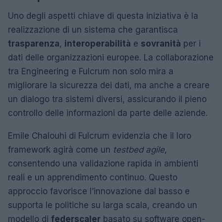
Uno degli aspetti chiave di questa iniziativa è la
realizzazione di un sistema che garantisca
trasparenza
,
interoperabilità
e
sovranità
per i
dati delle organizzazioni europee. La collaborazione
tra Engineering e Fulcrum non solo mira a
migliorare la sicurezza dei dati, ma anche a creare
un dialogo tra sistemi diversi, assicurando il pieno
controllo delle informazioni da parte delle aziende.
Emile Chalouhi di Fulcrum evidenzia che il loro
framework agirà come un
testbed agile
,
consentendo una validazione rapida in ambienti
reali e un apprendimento continuo. Questo
approccio favorisce l’innovazione dal basso e
supporta le politiche su larga scala, creando un
modello di
federscaler
basato su software open-