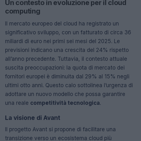
Un contesto in evoluzione per il cloud
computing
Il mercato europeo del cloud ha registrato un
significativo sviluppo, con un fatturato di circa 36
miliardi di euro nei primi sei mesi del 2025. Le
previsioni indicano una crescita del 24% rispetto
all’anno precedente. Tuttavia, il contesto attuale
suscita preoccupazioni: la quota di mercato dei
fornitori europei è diminuita dal 29% al 15% negli
ultimi otto anni. Questo calo sottolinea l’urgenza di
adottare un nuovo modello che possa garantire
una reale
competitività tecnologica
.
La visione di Avant
Il progetto Avant si propone di facilitare una
transizione verso un ecosistema cloud più