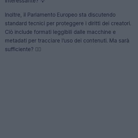
interessante? 💡
Inoltre, il Parlamento Europeo sta discutendo
standard tecnici per proteggere i diritti dei creatori.
Ciò include formati leggibili dalle macchine e
metadati per tracciare l’uso dei contenuti. Ma sarà
sufficiente? 🤷‍♀️