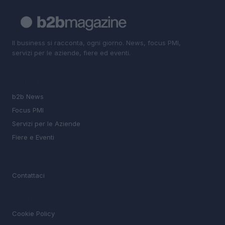
Il business si racconta, ogni giorno. News, focus PMI,
servizi per le aziende, fiere ed eventi.
SEZIONI
b2b News
Focus PMI
Servizi per le Aziende
Fiere e Eventi
MAGAZINE
Contattaci
LEGALE
Cookie Policy