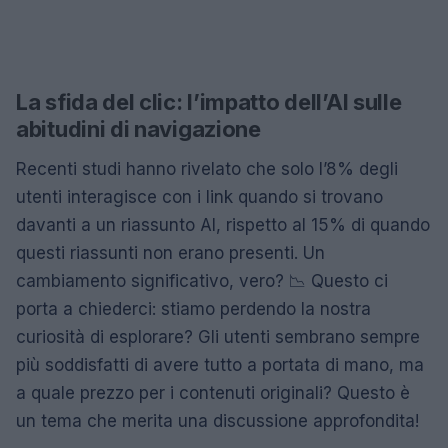
La sfida del clic: l’impatto dell’AI sulle
abitudini di navigazione
Recenti studi hanno rivelato che solo l’8% degli
utenti interagisce con i link quando si trovano
davanti a un riassunto AI, rispetto al 15% di quando
questi riassunti non erano presenti. Un
cambiamento significativo, vero? 📉 Questo ci
porta a chiederci: stiamo perdendo la nostra
curiosità di esplorare? Gli utenti sembrano sempre
più soddisfatti di avere tutto a portata di mano, ma
a quale prezzo per i contenuti originali? Questo è
un tema che merita una discussione approfondita!