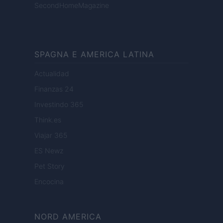
SecondHomeMagazine
SPAGNA E AMERICA LATINA
Actualidad
Finanzas 24
Investindo 365
Think.es
Viajar 365
ES Newz
Pet Story
Encocina
NORD AMERICA