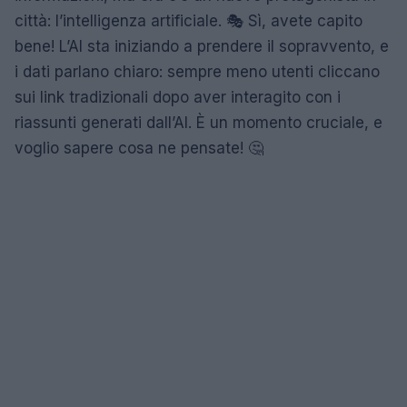
città: l’intelligenza artificiale. 🎭 Sì, avete capito
bene! L’AI sta iniziando a prendere il sopravvento, e
i dati parlano chiaro: sempre meno utenti cliccano
sui link tradizionali dopo aver interagito con i
riassunti generati dall’AI. È un momento cruciale, e
voglio sapere cosa ne pensate! 🤔