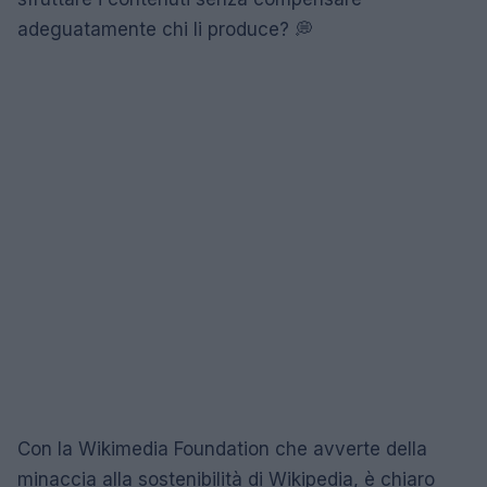
adeguatamente chi li produce? 💭
Con la Wikimedia Foundation che avverte della
minaccia alla sostenibilità di Wikipedia, è chiaro