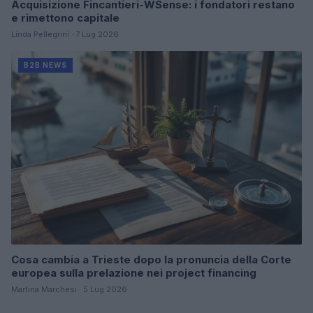
Acquisizione Fincantieri-WSense: i fondatori restano
e rimettono capitale
Linda Pellegrini · 7 Lug 2026
B2B NEWS
Cosa cambia a Trieste dopo la pronuncia della Corte
europea sulla prelazione nei project financing
Martina Marchesi · 5 Lug 2026