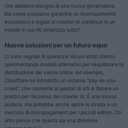
che abbiamo bisogno di una nuova governance.
Ma come possiamo garantire un riconoscimento
economico e legale ai creatori di contenuti in un
mondo in cui l’AI sintetizza tutto?
Nuove soluzioni per un futuro equo
Ci sono segnali di speranza! Alcuni attori stanno
sperimentando modelli alternativi per riequilibrare la
distribuzione del valore online. Ad esempio,
Cloudflare ha introdotto un sistema “pay-as-you-
crawl”, che consente ai gestori di siti di fissare un
prezzo per l’accesso dei crawler AI. È una mossa
audace, ma potrebbe anche aprire la strada a un
mercato di micropagamenti per i piccoli editori. Chi
altro pensa che questa sia una direzione