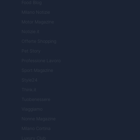
Food Blog
Milano Notizie
Motor Magazine
Notizie.it
Offerte Shopping
Pet Story
Professione Lavoro
Sport Magazine
Style24
Think.it
Tuobenessere
Viaggiamo
Nonne Magazine
Milano Cortina
Luxury Club