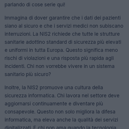
parlando di cose serie qui!
Immagina di dover garantire che i dati dei pazienti
siano al sicuro e che i servizi medici non subiscano
interruzioni. La NIS2 richiede che tutte le strutture
sanitarie adottino standard di sicurezza più elevati
e uniformi in tutta Europa. Questo significa meno
rischi di violazioni e una risposta più rapida agli
incidenti. Chi non vorrebbe vivere in un sistema
sanitario più sicuro?
Inoltre, la NIS2 promuove una cultura della
sicurezza informatica. Chi lavora nel settore deve
aggiornarsi continuamente e diventare più
consapevole. Questo non solo migliora la difesa
informatica, ma eleva anche la qualità dei servizi
digitalizzati. E chi non ama quando la tecnologia