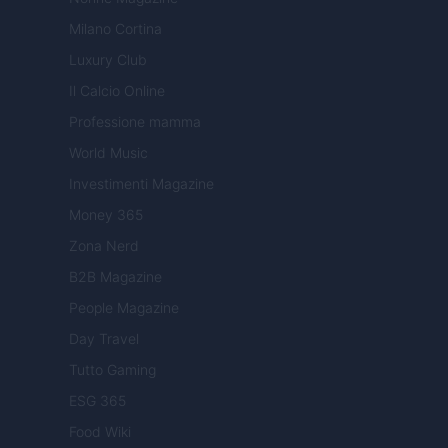
Milano Cortina
Luxury Club
Il Calcio Online
Professione mamma
World Music
Investimenti Magazine
Money 365
Zona Nerd
B2B Magazine
People Magazine
Day Travel
Tutto Gaming
ESG 365
Food Wiki