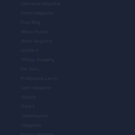
Cineverse Magazine
Donne Magazine
Food Blog
Milano Notizie
Motor Magazine
Notizie.it
Offerte Shopping
Pet Story
Professione Lavoro
Sport Magazine
Style24
Think.it
Tuobenessere
Viaggiamo
Nonne Magazine