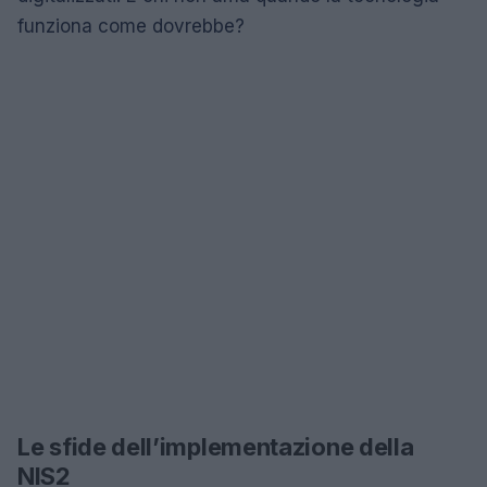
funziona come dovrebbe?
Le sfide dell’implementazione della
NIS2