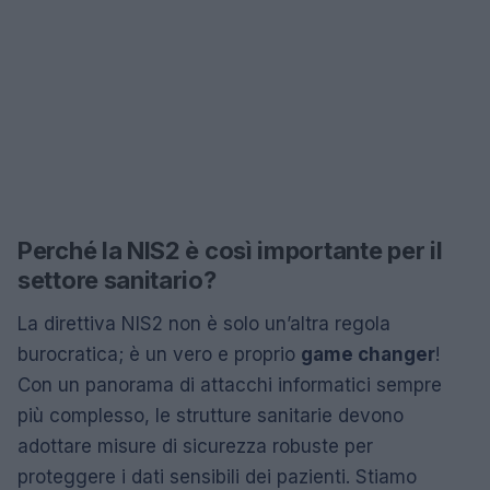
Perché la NIS2 è così importante per il
settore sanitario?
La direttiva NIS2 non è solo un’altra regola
burocratica; è un vero e proprio
game changer
!
Con un panorama di attacchi informatici sempre
più complesso, le strutture sanitarie devono
adottare misure di sicurezza robuste per
proteggere i dati sensibili dei pazienti. Stiamo