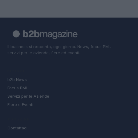
Il business si racconta, ogni giorno. News, focus PMI,
servizi per le aziende, fiere ed eventi.
SEZIONI
b2b News
Focus PMI
Servizi per le Aziende
Fiere e Eventi
MAGAZINE
Contattaci