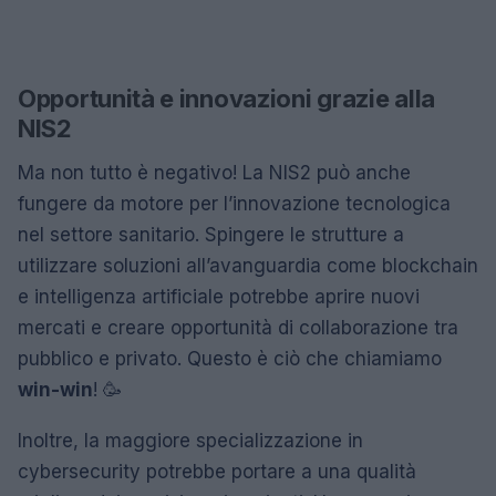
Opportunità e innovazioni grazie alla
NIS2
Ma non tutto è negativo! La NIS2 può anche
fungere da motore per l’innovazione tecnologica
nel settore sanitario. Spingere le strutture a
utilizzare soluzioni all’avanguardia come blockchain
e intelligenza artificiale potrebbe aprire nuovi
mercati e creare opportunità di collaborazione tra
pubblico e privato. Questo è ciò che chiamiamo
win-win
! 🥳
Inoltre, la maggiore specializzazione in
cybersecurity potrebbe portare a una qualità