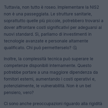
Tuttavia, non tutto è roseo. Implementare la NIS2
non è una passeggiata. Le strutture sanitarie,
soprattutto quelle più piccole, potrebbero trovarsi a
dover affrontare costi significativi per adeguarsi ai
nuovi standard. Sì, parliamo di investimenti in
tecnologie avanzate e personale altamente
qualificato. Chi può permetterselo? 🤔
Inoltre, la complessità tecnica può superare le
competenze disponibili internamente. Questo
potrebbe portare a una maggiore dipendenza da
fornitori esterni, aumentando i costi operativi e,
potenzialmente, le vulnerabilità. Non è un bel
pensiero, vero?
Ci sono anche preoccupazioni riguardo alla rigidità