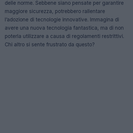
delle norme. Sebbene siano pensate per garantire
maggiore sicurezza, potrebbero rallentare
l’adozione di tecnologie innovative. Immagina di
avere una nuova tecnologia fantastica, ma di non
poterla utilizzare a causa di regolamenti restrittivi.
Chi altro si sente frustrato da questo?