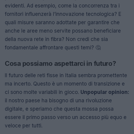
evidenti. Ad esempio, come la concorrenza tra i
fornitori influenzerà l’innovazione tecnologica? E
quali misure saranno adottate per garantire che
anche le aree meno servite possano beneficiare
della nuova rete in fibra? Non credi che sia
fondamentale affrontare questi temi? 🤔
Cosa possiamo aspettarci in futuro?
Il futuro delle reti fisse in Italia sembra promettente
ma incerto. Questo è un momento di transizione e
ci sono molte variabili in gioco.
Unpopular opinion:
il nostro paese ha bisogno di una rivoluzione
digitale, e speriamo che questa mossa possa
essere il primo passo verso un accesso più equo e
veloce per tutti.