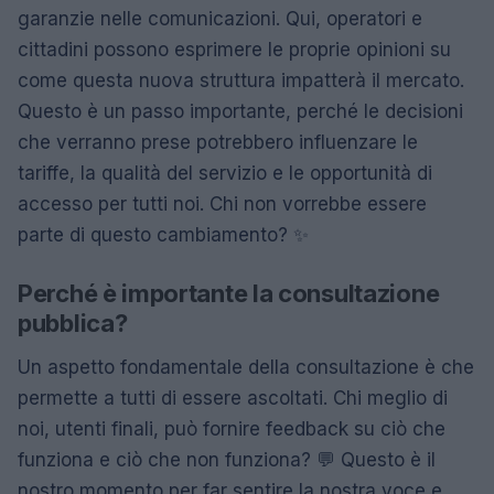
garanzie nelle comunicazioni. Qui, operatori e
cittadini possono esprimere le proprie opinioni su
come questa nuova struttura impatterà il mercato.
Questo è un passo importante, perché le decisioni
che verranno prese potrebbero influenzare le
tariffe, la qualità del servizio e le opportunità di
accesso per tutti noi. Chi non vorrebbe essere
parte di questo cambiamento? ✨
Perché è importante la consultazione
pubblica?
Un aspetto fondamentale della consultazione è che
permette a tutti di essere ascoltati. Chi meglio di
noi, utenti finali, può fornire feedback su ciò che
funziona e ciò che non funziona? 💬 Questo è il
nostro momento per far sentire la nostra voce e