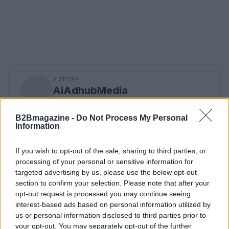
AUTORE
AiAdhubMedia
B2Bmagazine -
Do Not Process My Personal
Information
If you wish to opt-out of the sale, sharing to third parties, or
processing of your personal or sensitive information for
targeted advertising by us, please use the below opt-out
section to confirm your selection. Please note that after your
opt-out request is processed you may continue seeing
interest-based ads based on personal information utilized by
us or personal information disclosed to third parties prior to
your opt-out. You may separately opt-out of the further