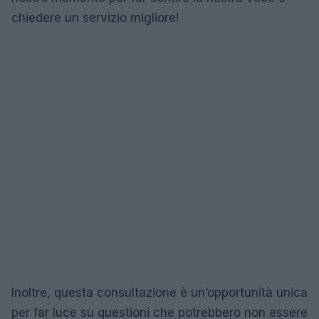
chiedere un servizio migliore!
Inoltre, questa consultazione è un’opportunità unica
per far luce su questioni che potrebbero non essere