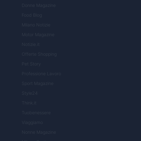
Donne Magazine
Food Blog
Milano Notizie
Motor Magazine
Notizie.it
Offerte Shopping
Pet Story
Professione Lavoro
Sport Magazine
Style24
Think.it
Tuobenessere
Viaggiamo
Nonne Magazine