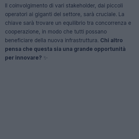
Il coinvolgimento di vari stakeholder, dai piccoli
operatori ai giganti del settore, sarà cruciale. La
chiave sarà trovare un equilibrio tra concorrenza e
cooperazione, in modo che tutti possano
beneficiare della nuova infrastruttura.
Chi altro
pensa che questa sia una grande opportunità
per innovare?
✨