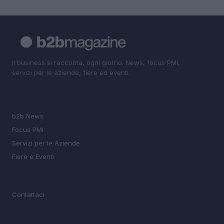
Il business si racconta, ogni giorno. News, focus PMI,
servizi per le aziende, fiere ed eventi.
SEZIONI
b2b News
Focus PMI
Servizi per le Aziende
Fiere e Eventi
MAGAZINE
Contattaci
LEGALE