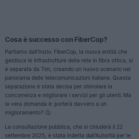
Cosa è successo con FiberCop?
Partiamo dall’inizio. FiberCop, la nuova entità che
gestisce le infrastrutture della rete in fibra ottica, si
è separata da Tim, creando un nuovo scenario nel
panorama delle telecomunicazioni italiane. Questa
separazione è stata decisa per stimolare la
concorrenza e migliorare i servizi per gli utenti. Ma
la vera domanda è: porterà davvero a un
miglioramento? 🤔
La consultazione pubblica, che si chiuderà il 22
settembre 2025, è stata indetta dall’Autorità per le