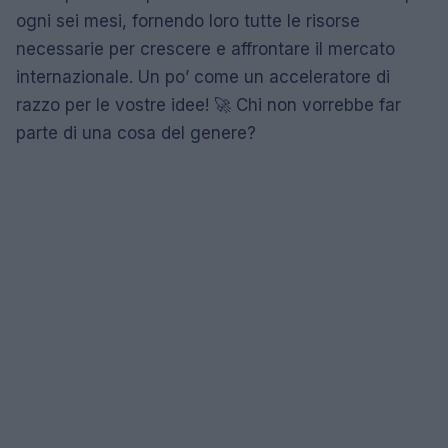
ogni sei mesi, fornendo loro tutte le risorse
necessarie per crescere e affrontare il mercato
internazionale. Un po’ come un acceleratore di
razzo per le vostre idee! 🚀 Chi non vorrebbe far
parte di una cosa del genere?