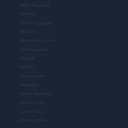
Motor Magazine
Notizie.it
Offerte Shopping
Pet Story
Professione Lavoro
Sport Magazine
Style24
Think.it
Tuobenessere
Viaggiamo
Nonne Magazine
Milano Cortina
Luxury Club
Il Calcio Online