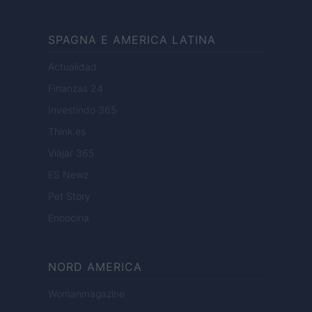
SPAGNA E AMERICA LATINA
Actualidad
Finanzas 24
Investindo 365
Think.es
Viajar 365
ES Newz
Pet Story
Encocina
NORD AMERICA
Womanmagazine