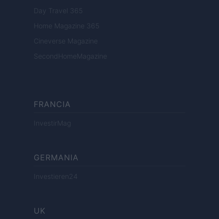
Day Travel 365
Home Magazine 365
Cineverse Magazine
SecondHomeMagazine
FRANCIA
InvestirMag
GERMANIA
Investieren24
UK