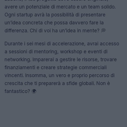
avere un potenziale di mercato e un team solido.
Ogni startup avrà la possibilità di presentare
un’idea concreta che possa davvero fare la
differenza. Chi di voi ha un’idea in mente? 💭
Durante i sei mesi di accelerazione, avrai accesso
a sessioni di mentoring, workshop e eventi di
networking. Imparerai a gestire le risorse, trovare
finanziamenti e creare strategie commerciali
vincenti. Insomma, un vero e proprio percorso di
crescita che ti preparerà a sfide globali. Non è
fantastico? 🌍