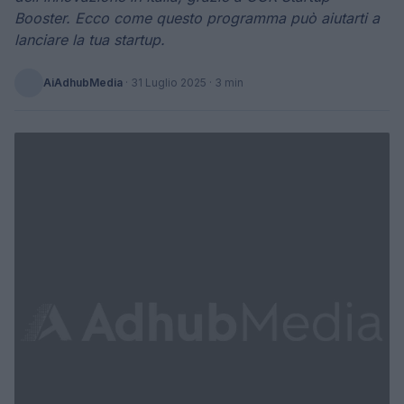
Booster. Ecco come questo programma può aiutarti a
lanciare la tua startup.
AiAdhubMedia
·
31 Luglio 2025
· 3 min