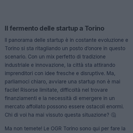
Il fermento delle startup a Torino
Il panorama delle startup è in costante evoluzione e
Torino si sta ritagliando un posto d’onore in questo
scenario. Con un mix perfetto di tradizione
industriale e innovazione, la città sta attirando
imprenditori con idee fresche e disruptive. Ma,
parliamoci chiaro, avviare una startup non è mai
facile! Risorse limitate, difficoltà nel trovare
finanziamenti e la necessità di emergere in un
mercato affollato possono essere ostacoli enormi.
Chi di voi ha mai vissuto questa situazione? 🤔
Ma non temete! Le OGR Torino sono qui per fare la