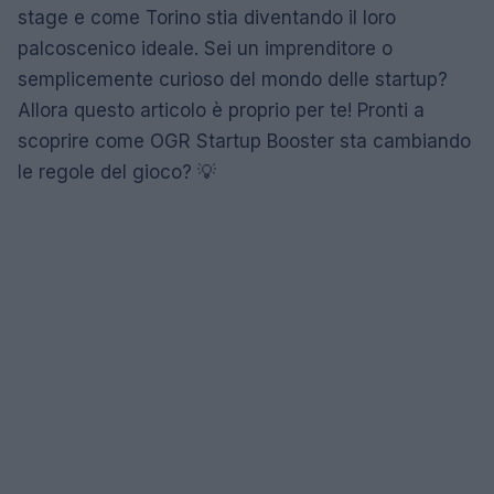
stage e come Torino stia diventando il loro
palcoscenico ideale. Sei un imprenditore o
semplicemente curioso del mondo delle startup?
Allora questo articolo è proprio per te! Pronti a
scoprire come OGR Startup Booster sta cambiando
le regole del gioco? 💡