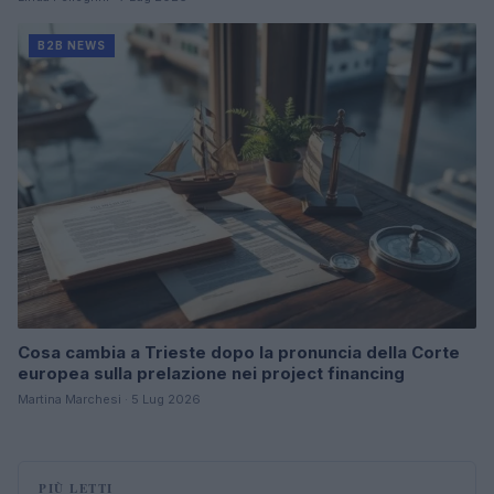
B2B NEWS
Cosa cambia a Trieste dopo la pronuncia della Corte
europea sulla prelazione nei project financing
Martina Marchesi · 5 Lug 2026
PIÙ LETTI