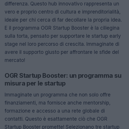
differenza. Questo hub innovativo rappresenta un
vero e proprio centro di cultura e imprenditorialità,
ideale per chi cerca di far decollare la propria idea.
E il programma OGR Startup Booster è la ciliegina
sulla torta, pensato per supportare le startup early
stage nel loro percorso di crescita. Immaginate di
avere il supporto giusto per affrontare le sfide del
mercato!
OGR Startup Booster: un programma su
misura per le startup
Immaginate un programma che non solo offre
finanziamenti, ma fornisce anche mentorship,
formazione e accesso a una rete globale di
contatti. Questo è esattamente ciò che OGR
Startup Booster promette! Selezionano tre startup