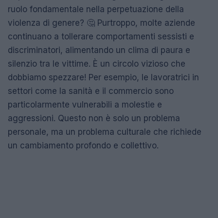
ruolo fondamentale nella perpetuazione della
violenza di genere? 🤔 Purtroppo, molte aziende
continuano a tollerare comportamenti sessisti e
discriminatori, alimentando un clima di paura e
silenzio tra le vittime. È un circolo vizioso che
dobbiamo spezzare! Per esempio, le lavoratrici in
settori come la sanità e il commercio sono
particolarmente vulnerabili a molestie e
aggressioni. Questo non è solo un problema
personale, ma un problema culturale che richiede
un cambiamento profondo e collettivo.