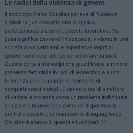
Le radici della violenza di genere
Il sociologo Pierre Bourdieu parlava di “violenza
simbolica”, un concetto che si applica
perfettamente anche al contesto lavorativo. Ma
cosa significa davvero? In sostanza, viviamo in una
società dove certi ruoli e aspettative legati al
genere sono così radicati da sembrare naturali.
Questo porta a stereotipi che giustificano la minore
presenza femminile in ruoli di leadership e a una
tolleranza preoccupante nei confronti di
comportamenti molesti. È davvero ora di smettere
di vedere le molestie come un problema individuale
e iniziare a riconoscerle come un dispositivo di
controllo sociale che mantiene le disuguaglianze.
Chi altro è stanco di questa situazione? 🙋‍♀️