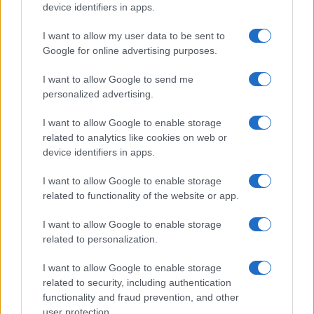
device identifiers in apps.
Continua a leggere
I want to allow my user data to be sent to
Google for online advertising purposes.
B2B NEWS
I want to allow Google to send me
personalized advertising.
I want to allow Google to enable storage
related to analytics like cookies on web or
device identifiers in apps.
I want to allow Google to enable storage
related to functionality of the website or app.
I want to allow Google to enable storage
related to personalization.
Ripensare le tecnologie umanitarie oltre i criteri dei
I want to allow Google to enable storage
donatori
related to security, including authentication
Martina Marchesi · 10 Lug 2026
functionality and fraud prevention, and other
user protection.