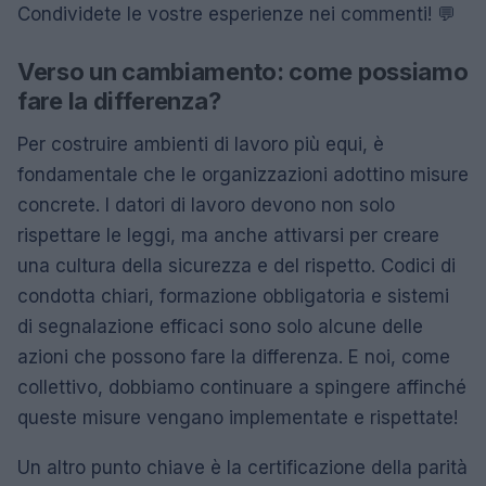
Condividete le vostre esperienze nei commenti! 💬
Verso un cambiamento: come possiamo
fare la differenza?
Per costruire ambienti di lavoro più equi, è
fondamentale che le organizzazioni adottino misure
concrete. I datori di lavoro devono non solo
rispettare le leggi, ma anche attivarsi per creare
una cultura della sicurezza e del rispetto. Codici di
condotta chiari, formazione obbligatoria e sistemi
di segnalazione efficaci sono solo alcune delle
azioni che possono fare la differenza. E noi, come
collettivo, dobbiamo continuare a spingere affinché
queste misure vengano implementate e rispettate!
Un altro punto chiave è la certificazione della parità