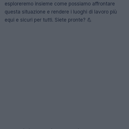
esploreremo insieme come possiamo affrontare
questa situazione e rendere i luoghi di lavoro più
equi e sicuri per tutti. Siete pronte? 💪