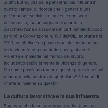
Judith Butler, una delle pensatrici più influenti in
questo campo, ci ricorda che il genere è una
performance sociale. Le molestie non sono
un’anomalia, ma un segnale di quanto la
discriminazione sia radicata in certi ambienti. Ecco
perché la Convenzione n. 190 dell’OIL, adottata nel
2019, costituisce un passo cruciale: per la prima
volta viene fornita una definizione globale di
violenza e molestie nel mondo del lavoro,
includendo esplicitamente la violenza di genere.
Ma come possiamo tradurre queste parole in azioni
concrete nella nostra vita quotidiana? È tempo di
riflettere insieme su questo!
La cultura lavorativa e la sua influenza
Sapevate che la cultura organizzativa gioca un