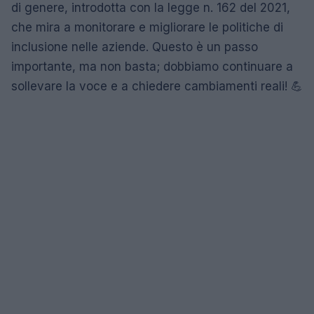
di genere, introdotta con la legge n. 162 del 2021,
che mira a monitorare e migliorare le politiche di
inclusione nelle aziende. Questo è un passo
importante, ma non basta; dobbiamo continuare a
sollevare la voce e a chiedere cambiamenti reali! 💪