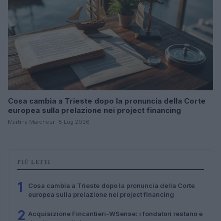
Cosa cambia a Trieste dopo la pronuncia della Corte
europea sulla prelazione nei project financing
Martina Marchesi · 5 Lug 2026
PIÙ LETTI
1
Cosa cambia a Trieste dopo la pronuncia della Corte
europea sulla prelazione nei project financing
2
Acquisizione Fincantieri-WSense: i fondatori restano e