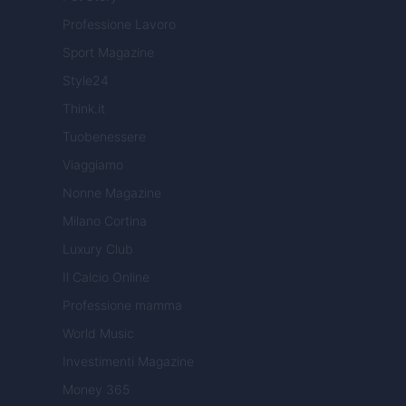
Professione Lavoro
Sport Magazine
Style24
Think.it
Tuobenessere
Viaggiamo
Nonne Magazine
Milano Cortina
Luxury Club
Il Calcio Online
Professione mamma
World Music
Investimenti Magazine
Money 365