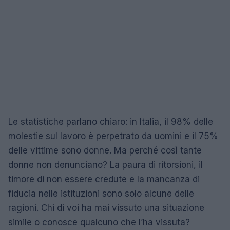
Le statistiche parlano chiaro: in Italia, il 98% delle
molestie sul lavoro è perpetrato da uomini e il 75%
delle vittime sono donne. Ma perché così tante
donne non denunciano? La paura di ritorsioni, il
timore di non essere credute e la mancanza di
fiducia nelle istituzioni sono solo alcune delle
ragioni. Chi di voi ha mai vissuto una situazione
simile o conosce qualcuno che l’ha vissuta?