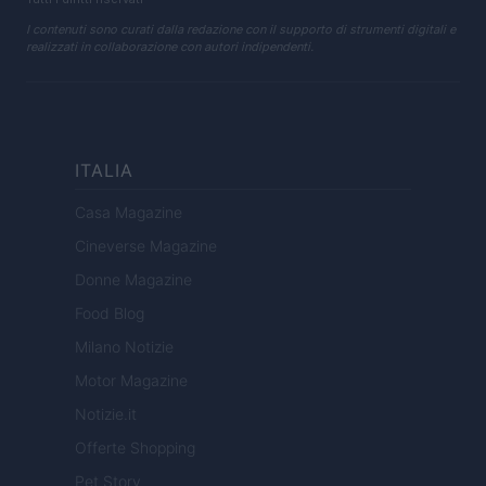
I contenuti sono curati dalla redazione con il supporto di strumenti digitali e
realizzati in collaborazione con autori indipendenti.
ITALIA
Casa Magazine
Cineverse Magazine
Donne Magazine
Food Blog
Milano Notizie
Motor Magazine
Notizie.it
Offerte Shopping
Pet Story