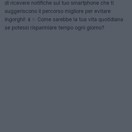
di ricevere notifiche sul tuo smartphone che ti
suggeriscono il percorso migliore per evitare
ingorghi! 📱✨ Come sarebbe la tua vita quotidiana
se potessi risparmiare tempo ogni giorno?