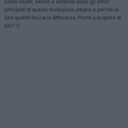
come router, switch e antenne siano gli attori
principali di questa rivoluzione urbana e perché la
loro qualità faccia la differenza. Pronti a scoprire di
più? 💡