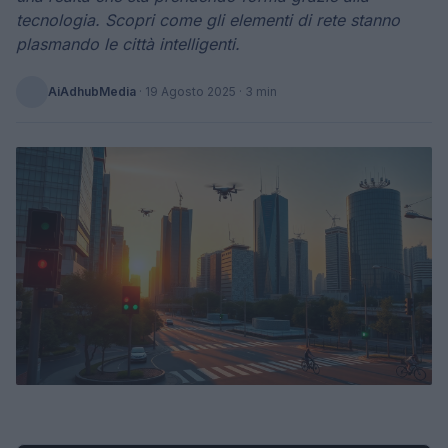
tecnologia. Scopri come gli elementi di rete stanno
plasmando le città intelligenti.
AiAdhubMedia
·
19 Agosto 2025
· 3 min