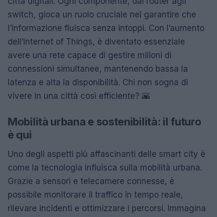
città digitali. Ogni componente, dai router agli
switch, gioca un ruolo cruciale nel garantire che
l’informazione fluisca senza intoppi. Con l’aumento
dell’Internet of Things, è diventato essenziale
avere una rete capace di gestire milioni di
connessioni simultanee, mantenendo bassa la
latenza e alta la disponibilità. Chi non sogna di
vivere in una città così efficiente? 🌇
Mobilità urbana e sostenibilità: il futuro
è qui
Uno degli aspetti più affascinanti delle smart city è
come la tecnologia influisca sulla mobilità urbana.
Grazie a sensori e telecamere connesse, è
possibile monitorare il traffico in tempo reale,
rilevare incidenti e ottimizzare i percorsi. Immagina