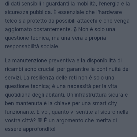
di dati sensibili riguardanti la mobilità, l’energia e la
sicurezza pubblica. È essenziale che l’hardware
telco sia protetto da possibili attacchi e che venga
aggiornato costantemente. 🔒 Non è solo una
questione tecnica, ma una vera e propria
responsabilità sociale.
La manutenzione preventiva e la disponibilità di
ricambi sono cruciali per garantire la continuità dei
servizi. La resilienza delle reti non è solo una
questione tecnica; è una necessità per la vita
quotidiana degli abitanti. Un’infrastruttura sicura e
ben mantenuta è la chiave per una smart city
funzionante. E voi, quanto vi sentite al sicuro nella
vostra città? 💬 È un argomento che merita di
essere approfondito!