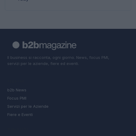
Il business si racconta, ogni giorno. News, focus PMI,
servizi per le aziende, fiere ed eventi.
SEZIONI
b2b News
Focus PMI
Servizi per le Aziende
Fiere e Eventi
MAGAZINE