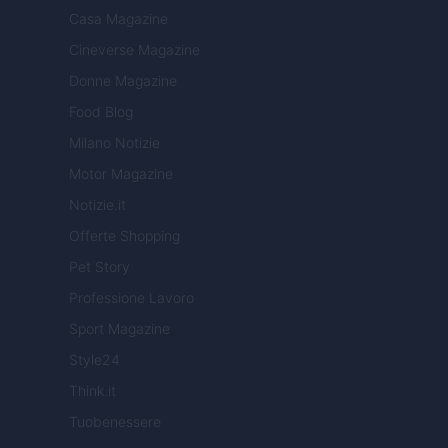
Casa Magazine
Cineverse Magazine
Donne Magazine
Food Blog
Milano Notizie
Motor Magazine
Notizie.it
Offerte Shopping
Pet Story
Professione Lavoro
Sport Magazine
Style24
Think.it
Tuobenessere