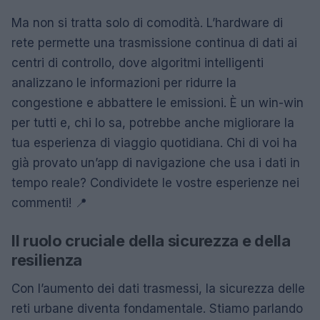
Ma non si tratta solo di comodità. L’hardware di
rete permette una trasmissione continua di dati ai
centri di controllo, dove algoritmi intelligenti
analizzano le informazioni per ridurre la
congestione e abbattere le emissioni. È un win-win
per tutti e, chi lo sa, potrebbe anche migliorare la
tua esperienza di viaggio quotidiana. Chi di voi ha
già provato un’app di navigazione che usa i dati in
tempo reale? Condividete le vostre esperienze nei
commenti! 📍
Il ruolo cruciale della sicurezza e della
resilienza
Con l’aumento dei dati trasmessi, la sicurezza delle
reti urbane diventa fondamentale. Stiamo parlando