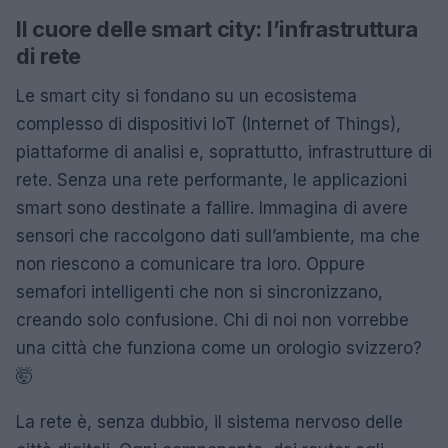
Il cuore delle smart city: l’infrastruttura
di rete
Le smart city si fondano su un ecosistema
complesso di dispositivi IoT (Internet of Things),
piattaforme di analisi e, soprattutto, infrastrutture di
rete. Senza una rete performante, le applicazioni
smart sono destinate a fallire. Immagina di avere
sensori che raccolgono dati sull’ambiente, ma che
non riescono a comunicare tra loro. Oppure
semafori intelligenti che non si sincronizzano,
creando solo confusione. Chi di noi non vorrebbe
una città che funziona come un orologio svizzero?
🤯
La rete è, senza dubbio, il sistema nervoso delle