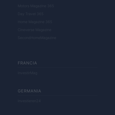
Motors Magazine 365
Day Travel 365
Home Magazine 365
Cineverse Magazine
SecondHomeMagazine
FRANCIA
InvestirMag
GERMANIA
Investieren24