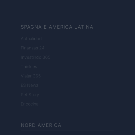
SPAGNA E AMERICA LATINA
Actualidad
Finanzas 24
Investindo 365
Think.es
Viajar 365
ES Newz
Pet Story
Encocina
NORD AMERICA