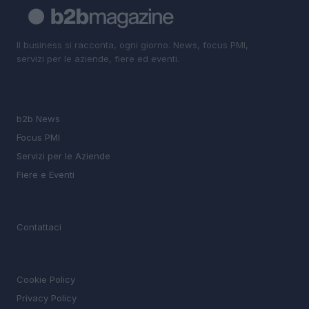
Il business si racconta, ogni giorno. News, focus PMI,
servizi per le aziende, fiere ed eventi.
SEZIONI
b2b News
Focus PMI
Servizi per le Aziende
Fiere e Eventi
MAGAZINE
Contattaci
LEGALE
Cookie Policy
Privacy Policy