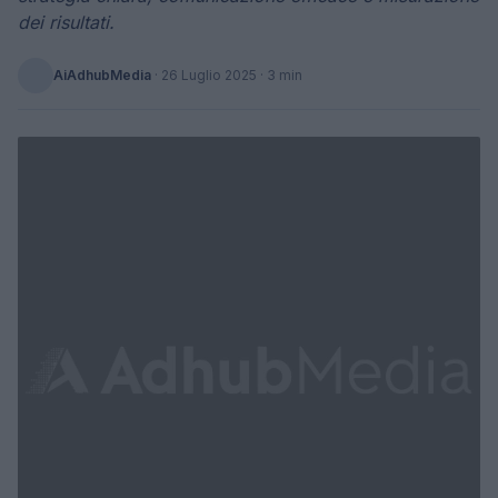
dei risultati.
AiAdhubMedia
·
26 Luglio 2025
· 3 min