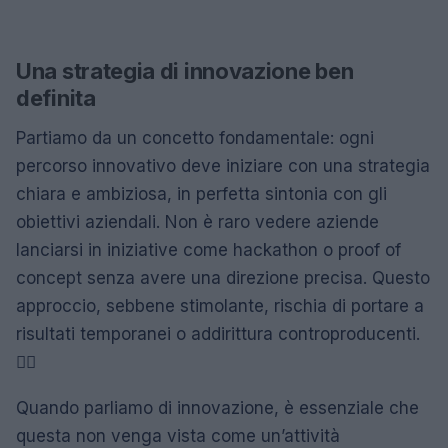
Una strategia di innovazione ben
definita
Partiamo da un concetto fondamentale: ogni
percorso innovativo deve iniziare con una strategia
chiara e ambiziosa, in perfetta sintonia con gli
obiettivi aziendali. Non è raro vedere aziende
lanciarsi in iniziative come hackathon o proof of
concept senza avere una direzione precisa. Questo
approccio, sebbene stimolante, rischia di portare a
risultati temporanei o addirittura controproducenti.
🤷‍♀️
Quando parliamo di innovazione, è essenziale che
questa non venga vista come un’attività