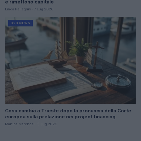
e rimettono capitale
Linda Pellegrini · 7 Lug 2026
B2B NEWS
Cosa cambia a Trieste dopo la pronuncia della Corte
europea sulla prelazione nei project financing
Martina Marchesi · 5 Lug 2026