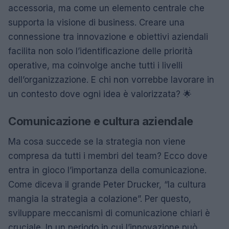
accessoria, ma come un elemento centrale che
supporta la visione di business. Creare una
connessione tra innovazione e obiettivi aziendali
facilita non solo l’identificazione delle priorità
operative, ma coinvolge anche tutti i livelli
dell’organizzazione. E chi non vorrebbe lavorare in
un contesto dove ogni idea è valorizzata? 🌟
Comunicazione e cultura aziendale
Ma cosa succede se la strategia non viene
compresa da tutti i membri del team? Ecco dove
entra in gioco l’importanza della comunicazione.
Come diceva il grande Peter Drucker, “la cultura
mangia la strategia a colazione”. Per questo,
sviluppare meccanismi di comunicazione chiari è
cruciale. In un periodo in cui l’innovazione può