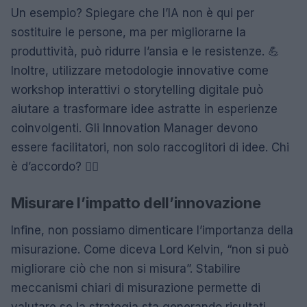
Un esempio? Spiegare che l’IA non è qui per
sostituire le persone, ma per migliorarne la
produttività, può ridurre l’ansia e le resistenze. 💪
Inoltre, utilizzare metodologie innovative come
workshop interattivi o storytelling digitale può
aiutare a trasformare idee astratte in esperienze
coinvolgenti. Gli Innovation Manager devono
essere facilitatori, non solo raccoglitori di idee. Chi
è d’accordo? 🙋‍♀️
Misurare l’impatto dell’innovazione
Infine, non possiamo dimenticare l’importanza della
misurazione. Come diceva Lord Kelvin, “non si può
migliorare ciò che non si misura”. Stabilire
meccanismi chiari di misurazione permette di