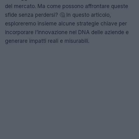
del mercato. Ma come possono affrontare queste
sfide senza perdersi? 🤔 In questo articolo,
esploreremo insieme alcune strategie chiave per
incorporare l’innovazione nel DNA delle aziende e
generare impatti reali e misurabili.