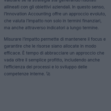
valutare se la strategia sta generando risultati
allineati con gli obiettivi aziendali. In questo senso,
l’Innovation Accounting offre un approccio evoluto,
che valuta l’impatto non solo in termini finanziari,
ma anche attraverso indicatori a lungo termine.
Misurare l’impatto permette di mantenere il focus e
garantire che le risorse siano allocate in modo
efficace. È tempo di abbracciare un approccio che
vada oltre il semplice profitto, includendo anche
l’efficienza dei processi e lo sviluppo delle
competenze interne. 🚀