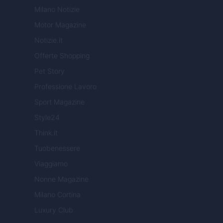
Milano Notizie
Motor Magazine
Notizie.it
Offerte Shopping
Pet Story
Professione Lavoro
Sport Magazine
Style24
Think.it
Tuobenessere
Viaggiamo
Nonne Magazine
Milano Cortina
Luxury Club