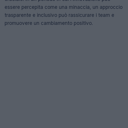
essere percepita come una minaccia, un approccio
trasparente e inclusivo può rassicurare i team e
promuovere un cambiamento positivo.