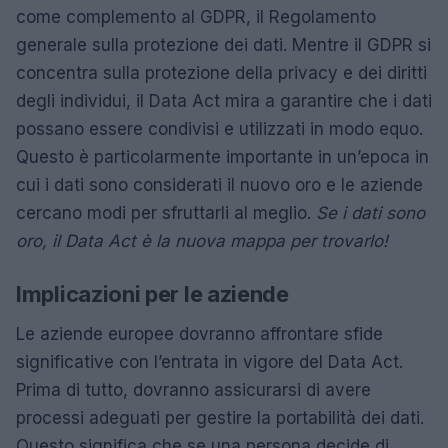
come complemento al GDPR, il Regolamento
generale sulla protezione dei dati. Mentre il GDPR si
concentra sulla protezione della privacy e dei diritti
degli individui, il Data Act mira a garantire che i dati
possano essere condivisi e utilizzati in modo equo.
Questo è particolarmente importante in un’epoca in
cui i dati sono considerati il nuovo oro e le aziende
cercano modi per sfruttarli al meglio.
Se i dati sono
oro, il Data Act è la nuova mappa per trovarlo!
Implicazioni per le aziende
Le aziende europee dovranno affrontare sfide
significative con l’entrata in vigore del Data Act.
Prima di tutto, dovranno assicurarsi di avere
processi adeguati per gestire la portabilità dei dati.
Questo significa che se una persona decide di