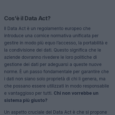
Cos’è il Data Act?
Il Data Act è un regolamento europeo che
introduce una cornice normativa unificata per
gestire in modo più equo l’accesso, la portabilità e
la condivisione dei dati. Questo significa che le
aziende dovranno rivedere le loro politiche di
gestione dei dati per adeguarsi a queste nuove
norme. È un passo fondamentale per garantire che
i dati non siano solo proprietà di chi li genera, ma
che possano essere utilizzati in modo responsabile
e vantaggioso per tutti.
Chi non vorrebbe un
sistema più giusto?
Un aspetto cruciale del Data Act è che si propone