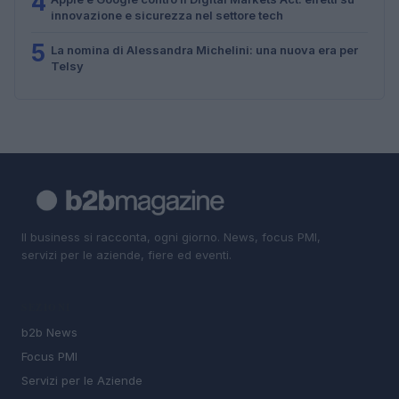
4
innovazione e sicurezza nel settore tech
5
La nomina di Alessandra Michelini: una nuova era per
Telsy
Il business si racconta, ogni giorno. News, focus PMI,
servizi per le aziende, fiere ed eventi.
SEZIONI
b2b News
Focus PMI
Servizi per le Aziende