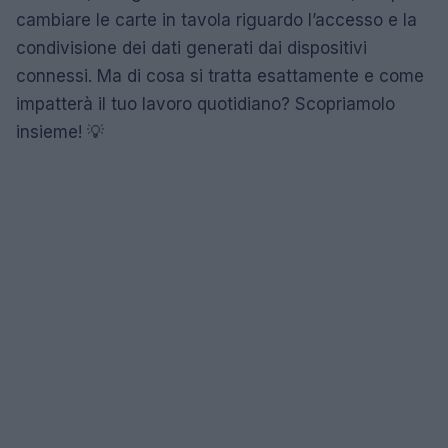
cambiare le carte in tavola riguardo l’accesso e la
condivisione dei dati generati dai dispositivi
connessi. Ma di cosa si tratta esattamente e come
impatterà il tuo lavoro quotidiano? Scopriamolo
insieme! 💡