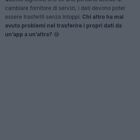
cambiare fornitore di servizi, i dati devono poter
essere trasferiti senza intoppi.
Chi altro ha mai
avuto problemi nel trasferire i propri dati da
un’app a un’altra?
😅