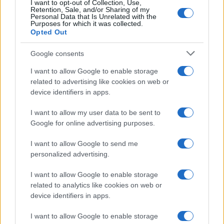
I want to opt-out of Collection, Use,
Retention, Sale, and/or Sharing of my
Personal Data that Is Unrelated with the
Purposes for which it was collected.
Opted Out
Google consents
I want to allow Google to enable storage
related to advertising like cookies on web or
device identifiers in apps.
I want to allow my user data to be sent to
Google for online advertising purposes.
Ripensare le tecnologie umanitarie oltre i criteri dei
I want to allow Google to send me
donatori
personalized advertising.
Martina Marchesi · 10 Lug 2026
I want to allow Google to enable storage
B2B NEWS
related to analytics like cookies on web or
device identifiers in apps.
I want to allow Google to enable storage