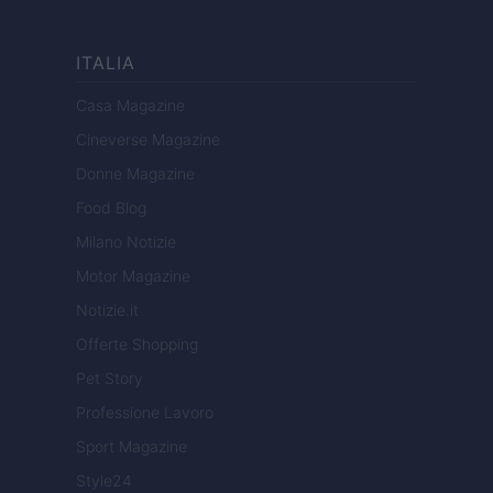
ITALIA
Casa Magazine
Cineverse Magazine
Donne Magazine
Food Blog
Milano Notizie
Motor Magazine
Notizie.it
Offerte Shopping
Pet Story
Professione Lavoro
Sport Magazine
Style24