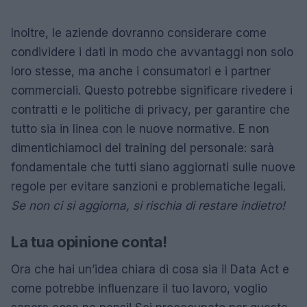
Inoltre, le aziende dovranno considerare come
condividere i dati in modo che avvantaggi non solo
loro stesse, ma anche i consumatori e i partner
commerciali. Questo potrebbe significare rivedere i
contratti e le politiche di privacy, per garantire che
tutto sia in linea con le nuove normative. E non
dimentichiamoci del training del personale: sarà
fondamentale che tutti siano aggiornati sulle nuove
regole per evitare sanzioni e problematiche legali.
Se non ci si aggiorna, si rischia di restare indietro!
La tua opinione conta!
Ora che hai un’idea chiara di cosa sia il Data Act e
come potrebbe influenzare il tuo lavoro, voglio