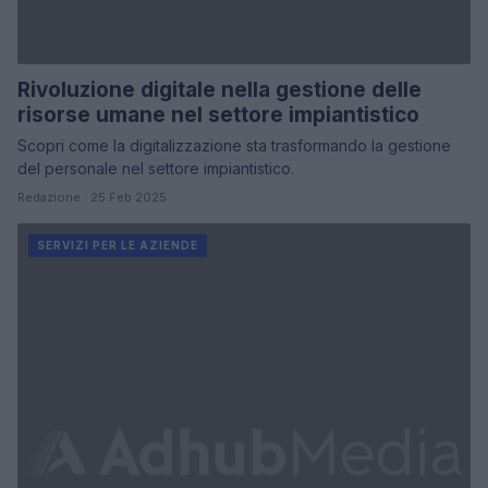
Rivoluzione digitale nella gestione delle
risorse umane nel settore impiantistico
Scopri come la digitalizzazione sta trasformando la gestione
del personale nel settore impiantistico.
Redazione · 25 Feb 2025
SERVIZI PER LE AZIENDE