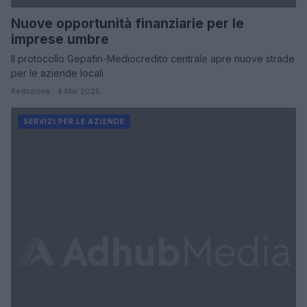
Nuove opportunità finanziarie per le
imprese umbre
Il protocollo Gepafin-Mediocredito centrale apre nuove strade
per le aziende locali
Redazione · 4 Mar 2025
SERVIZI PER LE AZIENDE