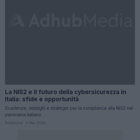
La NIS2 e il futuro della cybersicurezza in
Italia: sfide e opportunità
Scadenze, obblighi e strategie per la compliance alla NIS2 nel
panorama italiano.
Redazione · 5 Mar 2025