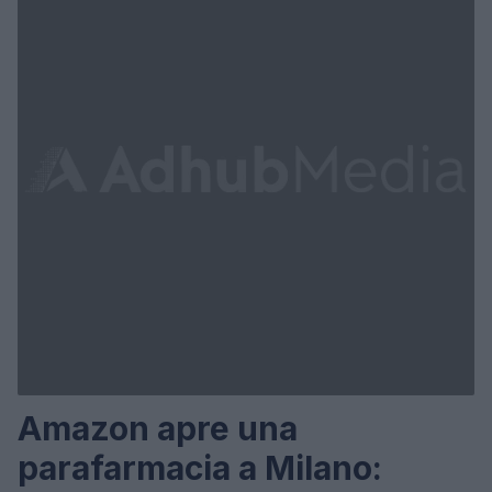
Amazon apre una
parafarmacia a Milano: