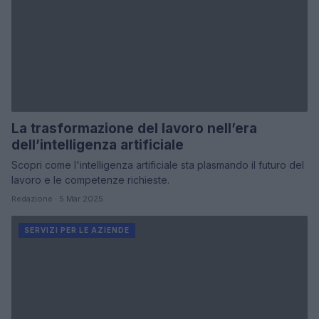
La trasformazione del lavoro nell’era
dell’intelligenza artificiale
Scopri come l'intelligenza artificiale sta plasmando il futuro del
lavoro e le competenze richieste.
Redazione · 5 Mar 2025
SERVIZI PER LE AZIENDE