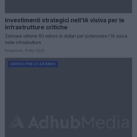
Investimenti strategici nell’IA visiva per le
infrastrutture critiche
Zeitview ottiene 60 milioni di dollari per potenziare l'IA visiva
nelle infrastrutture
Redazione · 6 Mar 2025
SERVIZI PER LE AZIENDE