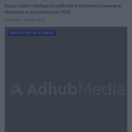
Scopri come l'intelligenza artificiale trasformerà il panorama
finanziario e assicurativo nel 2025.
Redazione · 25 Feb 2025
SERVIZI PER LE AZIENDE