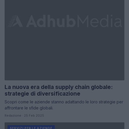
La nuova era della supply chain globale:
strategie di diversificazione
Scopri come le aziende stanno adattando le loro strategie per
affrontare le sfide globali.
Redazione · 25 Feb 2025
SERVIZI PER LE AZIENDE