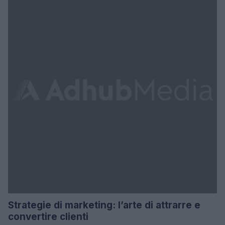
Strategie di marketing: l’arte di attrarre e
convertire clienti