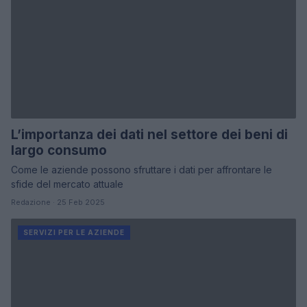
L’importanza dei dati nel settore dei beni di
largo consumo
Come le aziende possono sfruttare i dati per affrontare le
sfide del mercato attuale
Redazione · 25 Feb 2025
SERVIZI PER LE AZIENDE