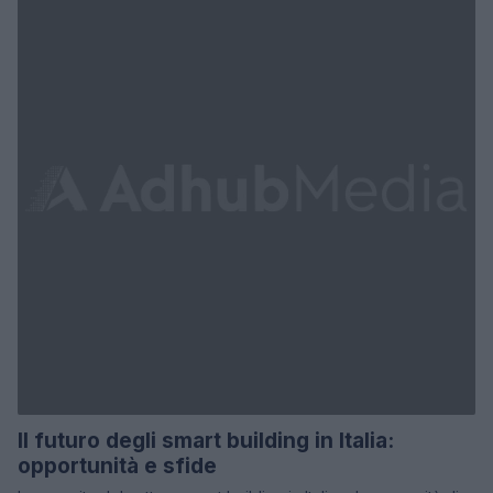
Il futuro degli smart building in Italia:
opportunità e sfide