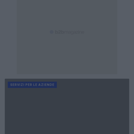
SERVIZI PER LE AZIENDE