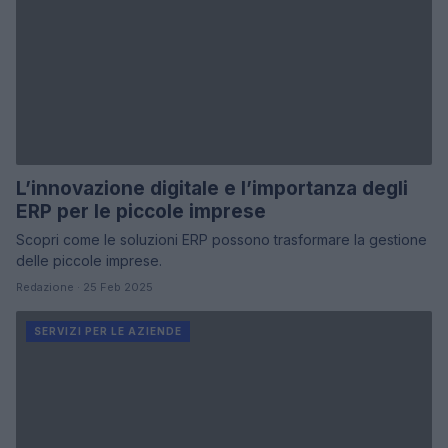
L’innovazione digitale e l’importanza degli
ERP per le piccole imprese
Scopri come le soluzioni ERP possono trasformare la gestione
delle piccole imprese.
Redazione · 25 Feb 2025
SERVIZI PER LE AZIENDE