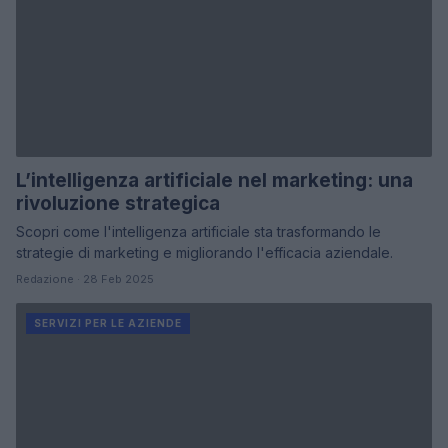
L’intelligenza artificiale nel marketing: una
rivoluzione strategica
Scopri come l'intelligenza artificiale sta trasformando le
strategie di marketing e migliorando l'efficacia aziendale.
Redazione · 28 Feb 2025
SERVIZI PER LE AZIENDE