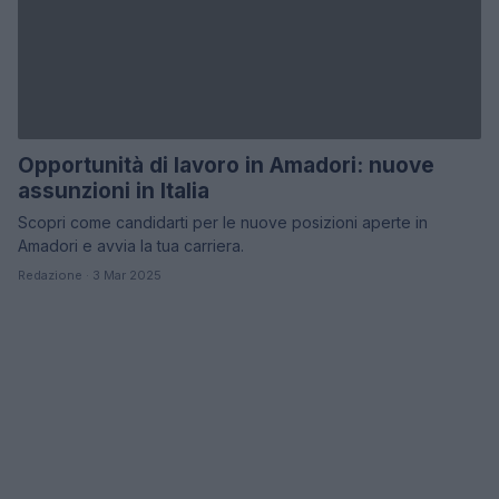
Opportunità di lavoro in Amadori: nuove
assunzioni in Italia
Scopri come candidarti per le nuove posizioni aperte in
Amadori e avvia la tua carriera.
Redazione · 3 Mar 2025