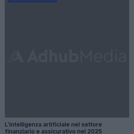
L’intelligenza artificiale nel settore
finanziario e assicurativo nel 2025