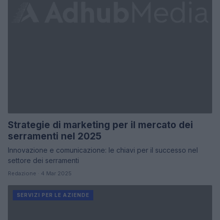
Strategie di marketing per il mercato dei
serramenti nel 2025
Innovazione e comunicazione: le chiavi per il successo nel
settore dei serramenti
Redazione · 4 Mar 2025
SERVIZI PER LE AZIENDE