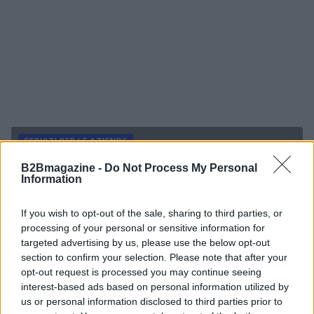
SERVIZI PER LE AZIENDE
B2Bmagazine -
Do Not Process My Personal
Information
If you wish to opt-out of the sale, sharing to third parties, or
processing of your personal or sensitive information for
targeted advertising by us, please use the below opt-out
section to confirm your selection. Please note that after your
opt-out request is processed you may continue seeing
interest-based ads based on personal information utilized by
us or personal information disclosed to third parties prior to