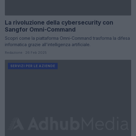
La rivoluzione della cybersecurity con
Sangfor Omni-Command
Scopri come la piattaforma Omni-Command trasforma la difesa
informatica grazie all'intelligenza artificiale.
Redazione · 26 Feb 2025
SERVIZI PER LE AZIENDE