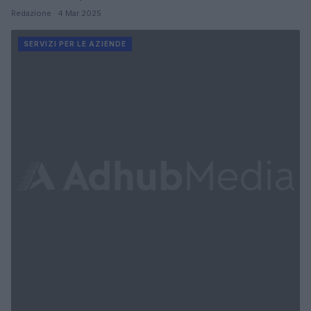
Redazione · 4 Mar 2025
SERVIZI PER LE AZIENDE