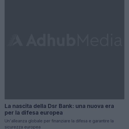
La nascita della Dsr Bank: una nuova era
per la difesa europea
Un'alleanza globale per finanziare la difesa e garantire la
sicurezza europea