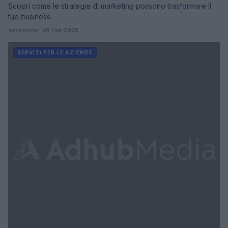
Scopri come le strategie di marketing possono trasformare il
tuo business.
Redazione · 26 Feb 2025
SERVIZI PER LE AZIENDE