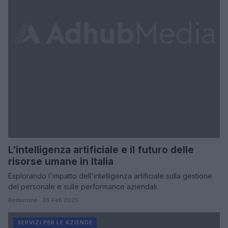
L’intelligenza artificiale e il futuro delle
risorse umane in Italia
Esplorando l'impatto dell'intelligenza artificiale sulla gestione
del personale e sulle performance aziendali.
Redazione · 26 Feb 2025
SERVIZI PER LE AZIENDE