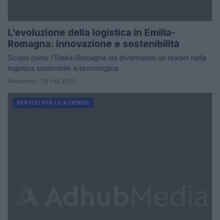
L’evoluzione della logistica in Emilia-
Romagna: innovazione e sostenibilità
Scopri come l'Emilia-Romagna sta diventando un leader nella
logistica sostenibile e tecnologica.
Redazione · 28 Feb 2025
SERVIZI PER LE AZIENDE